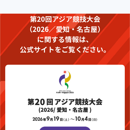
第20回アジア競技大会
（2026／愛知・名古屋）
に関する情報は、
公式サイトをご覧ください。