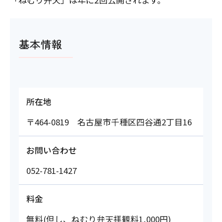
基本情報
所在地
〒464-0819 名古屋市千種区四谷通2丁目16
お問い合わせ
052-781-1427
料金
無料(但し、ねむり弁天拝観料1,000円)