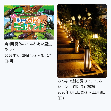
第2回 夏休み！ふれあい昆虫
ランド
2026年7月29日(水) ～ 8月17
日(月)
みんなで創る夏のイルミネー
ション「竹灯り」2026
2026年7月1日(水) ～ 11月8日
(日)