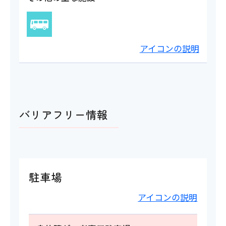
アイコンの説明
バリアフリー情報
駐車場
アイコンの説明