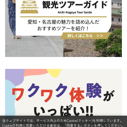
当ウェブサイトでは、サービス向上のためCookie(クッキー)を利用しています。
Cookieの利用に同意いただける場合は、「同意する」ボタンを押してください。