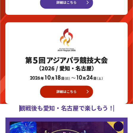
観戦後も愛知・名古屋で楽しもう！