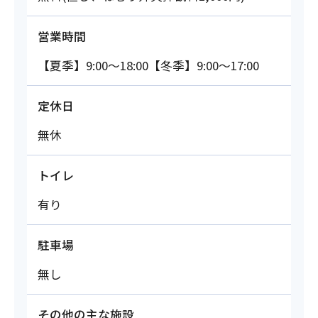
営業時間
【夏季】9:00～18:00【冬季】9:00～17:00
定休日
無休
トイレ
有り
駐車場
無し
その他の主な施設