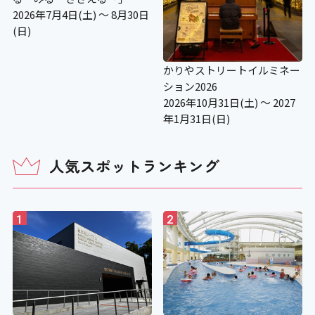
2026年7月4日(土) ～ 8月30日
(日)
かりやストリートイルミネー
ション2026
2026年10月31日(土) ～ 2027
年1月31日(日)
人気スポットランキング
1
2