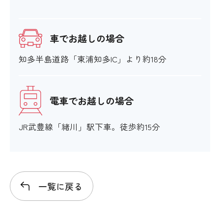
車でお越しの場合
知多半島道路「東浦知多IC」より約18分
電車でお越しの場合
JR武豊線「緒川」駅下車。徒歩約15分
一覧に戻る