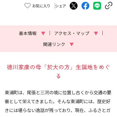
お気に入り
シェア
基本情報
▼
アクセス・マップ
▼
関連リンク
▼
徳川家康の母「於大の方」生誕地をめぐ
る
東浦町は、尾張と三河の境に位置し古くから交通の要
衝として栄えてきました。そんな東浦町には、歴史好
きには堪らない逸話が残っており、現在、ふるさとガ