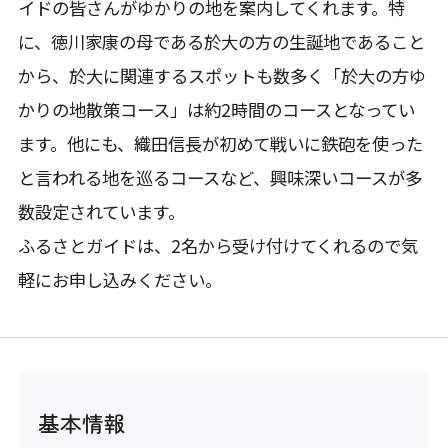
イドの皆さんがゆかりの地を案内してくれます。特
に、徳川家康の母である於大の方の生誕地であること
から、於大に関連するスポットも数多く「於大の方ゆ
かりの地散策コース」は約2時間のコースとなってい
ます。他にも、織田信長が初めて戦いに鉄砲を使った
と言われる地を巡るコースなど、興味深いコースが多
数設定されています。
ふるさとガイドは、2名から受け付けてくれるので気
軽にお申し込みください。
基本情報