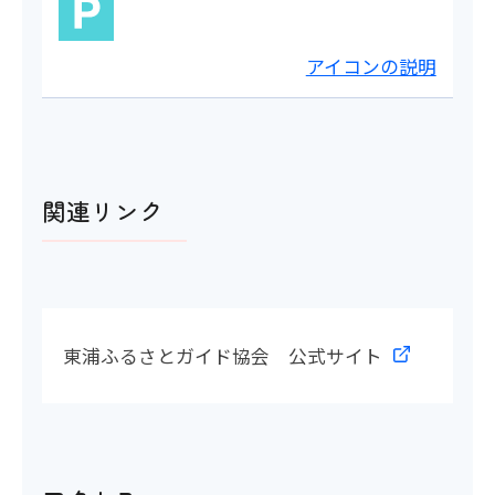
アイコンの説明
関連リンク
東浦ふるさとガイド協会 公式サイト