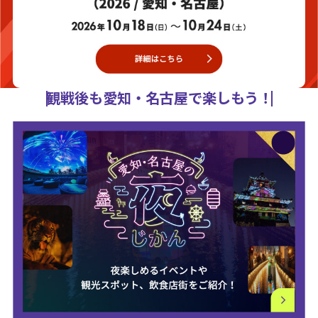
観戦後も愛知・名古屋で楽しもう！