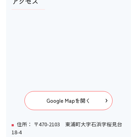
アクセス
Google Mapを開く
住所： 〒470-2103 東浦町大字石浜字桜見台
18-4