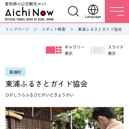
Language
トップページ
スポット検索
東浦ふるさとガイド協会
ギャラリー
スライド
表示
表示
東浦町
東浦ふるさとガイド協会
ひがしうらふるさとがいどきょうかい