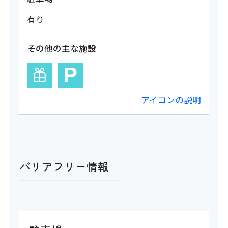
有り
その他の主な施設
アイコンの説明
バリアフリー情報