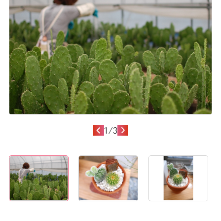
1
/
3