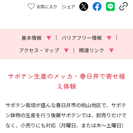
お気に入り
シェア
基本情報
▼
バリアフリー情報
▼
アクセス・マップ
▼
関連リンク
▼
サボテン生産のメッカ・春日井で寄せ植
え体験
サボテン栽培が盛んな春日井市の桃山地区で、サボテ
ン鉢物の生産を行う後藤サボテンでは、卸売りだけで
なく、小売りにも対応（月曜日、または木～土曜日）