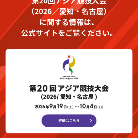
第20回アジア競技大会
（2026／愛知・名古屋）
に関する情報は、
公式サイトをご覧ください。