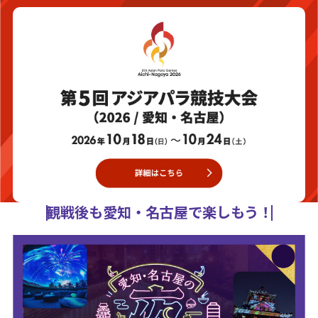
観戦後も愛知・名古屋で楽しもう！