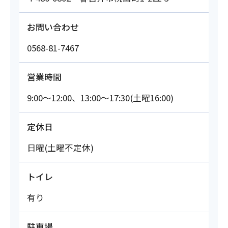
お問い合わせ
0568-81-7467
営業時間
9:00～12:00、13:00～17:30(土曜16:00)
定休日
日曜(土曜不定休)
トイレ
有り
駐車場