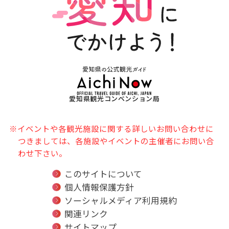
愛知県観光コンベンション局
※イベントや各観光施設に関する詳しいお問い合わせに
つきましては、各施設やイベントの主催者にお問い合
わせ下さい。
このサイトについて
個人情報保護方針
ソーシャルメディア利用規約
関連リンク
サイトマップ