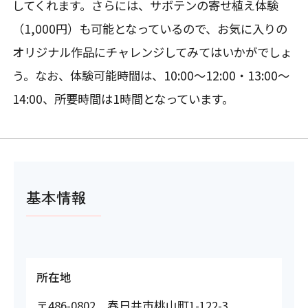
してくれます。さらには、サボテンの寄せ植え体験
（1,000円）も可能となっているので、お気に入りの
オリジナル作品にチャレンジしてみてはいかがでしょ
う。なお、体験可能時間は、10:00～12:00・13:00～
14:00、所要時間は1時間となっています。
基本情報
所在地
〒486-0802 春日井市桃山町1-122-3