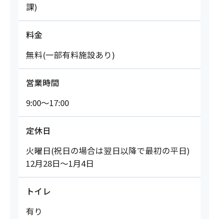
課)
料金
無料(一部有料施設あり)
営業時間
9:00～17:00
定休日
火曜日(祝日の場合は翌日以降で最初の平日)
12月28日～1月4日
トイレ
有り