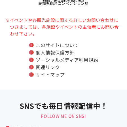
愛知県観光コンベンション局
※イベントや各観光施設に関する詳しいお問い合わせに
つきましては、各施設やイベントの主催者にお問い合
わせ下さい。
このサイトについて
個人情報保護方針
ソーシャルメディア利用規約
関連リンク
サイトマップ
SNSでも毎日情報配信中！
FOLLOW ME ON SNS!