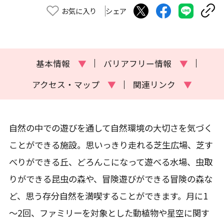
お気に入り
シェア
基本情報
▼
バリアフリー情報
▼
アクセス・マップ
▼
関連リンク
▼
自然の中での遊びを通して自然環境の大切さを気づく
ことができる施設。思いっきり走れる芝生広場、芝す
べりができる丘、どろんこになって遊べる水場、虫取
りができる昆虫の森や、冒険遊びができる冒険の森な
ど、思う存分自然を満喫することができます。月に1
～2回、ファミリーを対象とした動植物や星空に関す