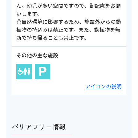
ん。幼児が多い空間ですので、御配慮をお願
いします。
◎自然環境に影響するため、施設外からの動
植物の持込みは禁止です。また、動植物を無
断で持ち帰ることも禁止です。
その他の主な施設
アイコンの説明
バリアフリー情報