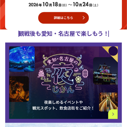
観戦後も愛知・名古屋で楽しもう！