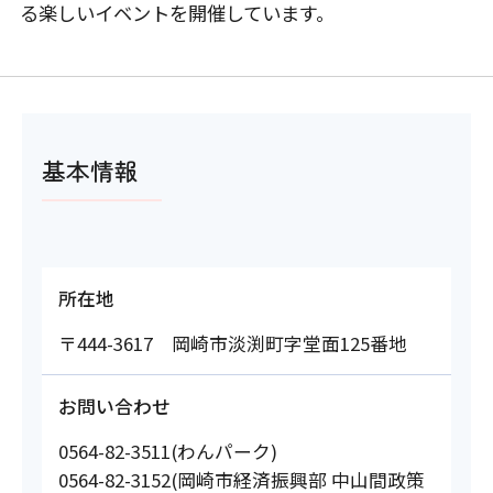
る楽しいイベントを開催しています。
基本情報
所在地
〒444-3617 岡崎市淡渕町字堂面125番地
お問い合わせ
0564-82-3511(わんパーク)
0564-82-3152(岡崎市経済振興部 中山間政策