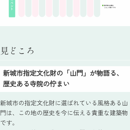
見どころ
新城市指定文化財の「山門」が物語る、
歴史ある寺院の佇まい
新城市の指定文化財に選ばれている風格ある山
門は、この地の歴史を今に伝える貴重な建築物
です。