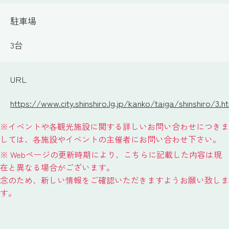
駐車場
3台
URL
https://www.city.shinshiro.lg.jp/kanko/taiga/shinshiro/3.h
※イベントや各観光施設に関する詳しいお問い合わせにつきま
しては、各施設やイベントの主催者にお問い合わせ下さい。
※ Webページの更新時期により、こちらに記載した内容は現
在と異なる場合がございます。
念のため、新しい情報をご確認いただきますようお願い致しま
す。