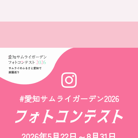
#愛知サムライガーデン2026
2026年5月22日～8月31日