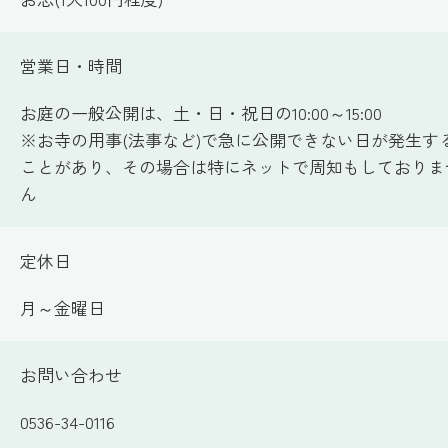
営業日・時間
お庭の一般公開は、土・日・祝日の10:00～15:00
※お寺の用事(法事など)で急に公開できない日が発生す
ことがあり、その場合は特にネットで周知もしておりま
ん
定休日
月～金曜日
お問い合わせ
0536-34-0116