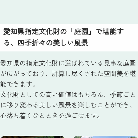
愛知県指定文化財の「庭園」で堪能す
る、四季折々の美しい風景
愛知県の指定文化財に選ばれている見事な庭園
が広がっており、計算し尽くされた空間美を堪
能できます。
文化財としての高い価値はもちろん、季節ごと
に移り変わる美しい風景を楽しむことができ、
心落ち着くひとときを過ごせます。