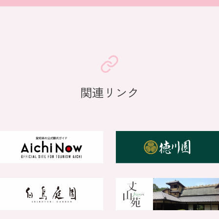
関連リンク