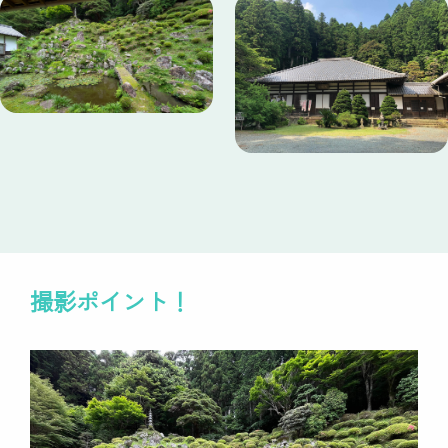
撮影ポイント！