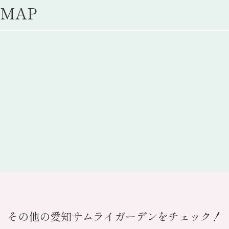
MAP
その他の愛知サムライガーデンをチェック！