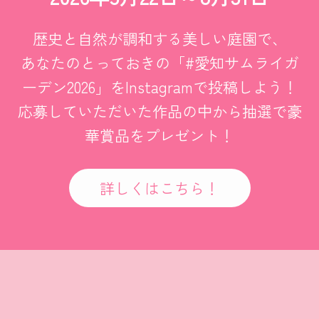
歴史と自然が調和する美しい庭園で、
あなたのとっておきの「#愛知サムライガ
ーデン2026」をInstagramで投稿しよう！
応募していただいた作品の中から抽選で豪
華賞品をプレゼント！
詳しくはこちら！