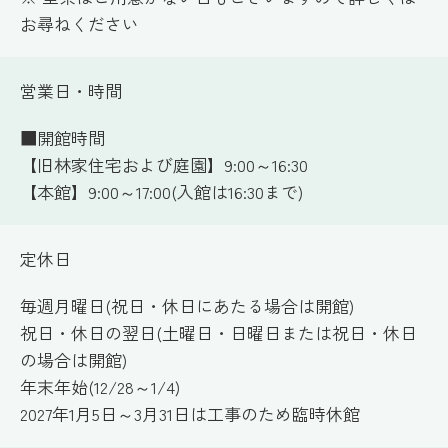
お尋ねください
営業日・時間
■開館時間
【旧林家住宅および庭園】9:00～16:30
【本館】9:00～17:00(入館は16:30まで)
定休日
毎週月曜日(祝日・休日にあたる場合は開館)
祝日・休日の翌日(土曜日・日曜日または祝日・休日
の場合は開館)
年末年始(12/28～1/4)
2027年1月5日～3月31日は工事のため臨時休館