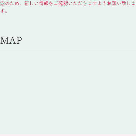
念のため、新しい情報をご確認いただきますようお願い致しま
す。
MAP