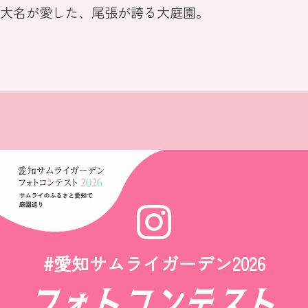
大名が愛した、尾張が誇る大庭園。
#愛知サムライガーデン2026