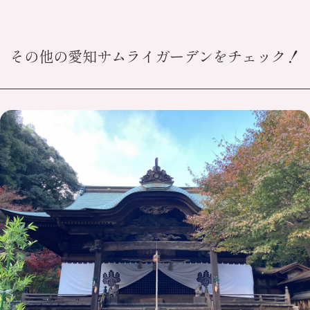
その他の愛知サムライガーデンをチェック！