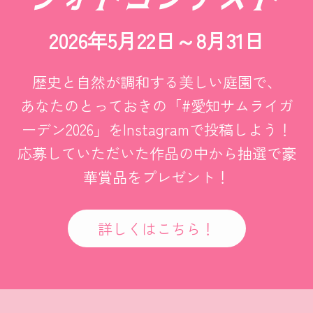
2026年5月22日～8月31日
歴史と自然が調和する美しい庭園で、
あなたのとっておきの「#愛知サムライガ
ーデン2026」をInstagramで投稿しよう！
応募していただいた作品の中から抽選で豪
華賞品をプレゼント！
詳しくはこちら！