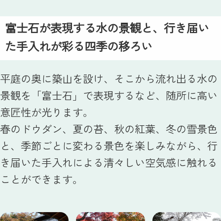
富士石が表現する水の景観と、行き届い
た手入れが彩る四季の移ろい
平庭の奥に築山を設け、そこから流れ出る水の
景観を「富士石」で表現するなど、随所に高い
意匠性が光ります。
春のドウダン、夏の苔、秋の紅葉、冬の雪景色
と、季節ごとに変わる景色を楽しみながら、行
き届いた手入れによる清々しい空気感に触れる
ことができます。