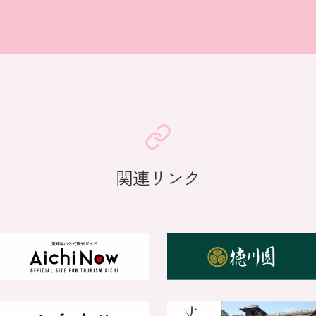
関連リンク