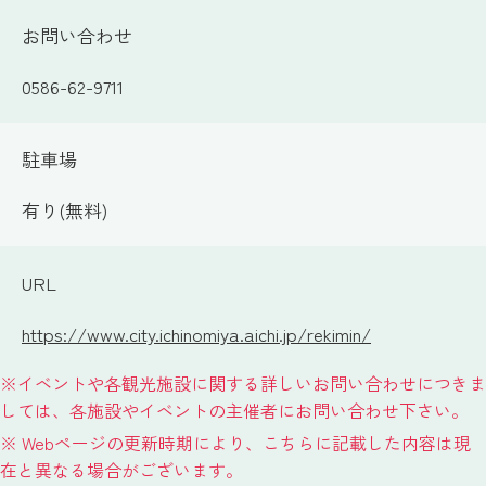
お問い合わせ
0586-62-9711
駐車場
有り(無料)
URL
https://www.city.ichinomiya.aichi.jp/rekimin/
※イベントや各観光施設に関する詳しいお問い合わせにつきま
しては、各施設やイベントの主催者にお問い合わせ下さい。
※ Webページの更新時期により、こちらに記載した内容は現
在と異なる場合がございます。