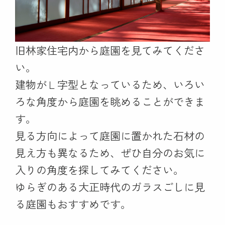
旧林家住宅内から庭園を見てみてくださ
い。
建物がＬ字型となっているため、いろい
ろな角度から庭園を眺めることができま
す。
見る方向によって庭園に置かれた石材の
見え方も異なるため、ぜひ自分のお気に
入りの角度を探してみてください。
ゆらぎのある大正時代のガラスごしに見
る庭園もおすすめです。