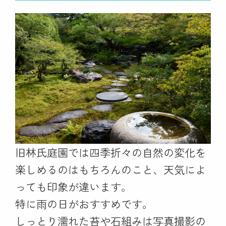
旧林氏庭園では四季折々の自然の変化を
楽しめるのはもちろんのこと、天気によ
っても印象が違います。
特に雨の日がおすすめです。
しっとり濡れた苔や石組みは写真撮影の