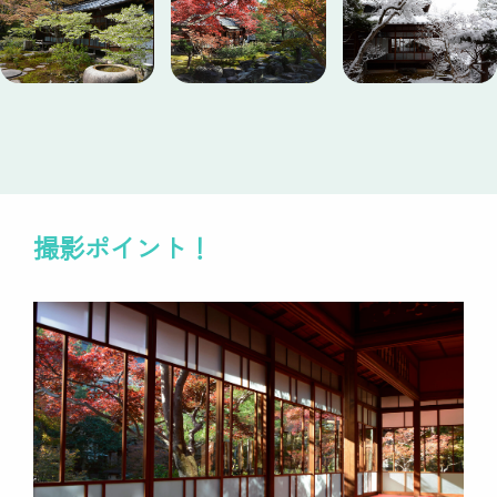
撮影ポイント！