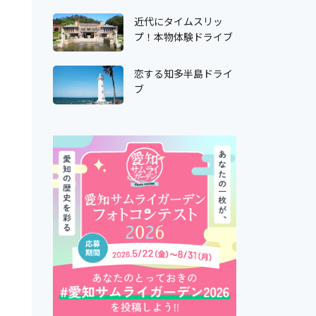
近代にタイムスリッ
プ！本物体験ドライブ
恋する知多半島ドライ
ブ