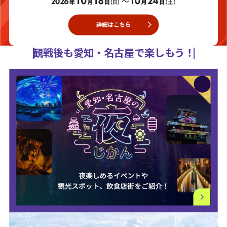
観戦後も愛知・名古屋で楽しもう！