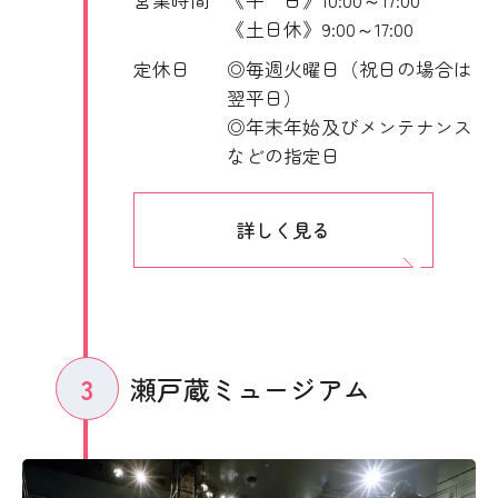
《土日休》9:00～17:00
定休日
◎毎週火曜日（祝日の場合は
翌平日）
◎年末年始及びメンテナンス
などの指定日
詳しく見る
瀬戸蔵ミュージアム
3