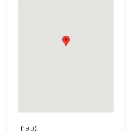
【1日目】