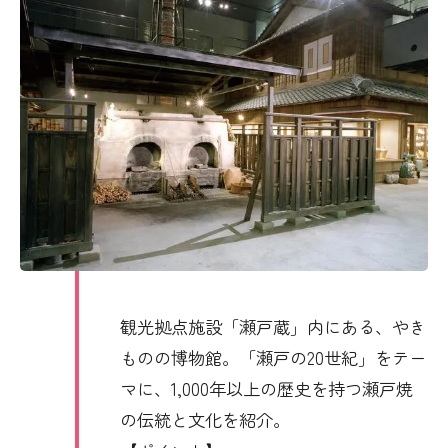
観光拠点施設「瀬戸蔵」内にある、やき
ものの博物館。「瀬戸の20世紀」をテー
マに、1,000年以上の歴史を持つ瀬戸焼
の伝統と文化を紹介。