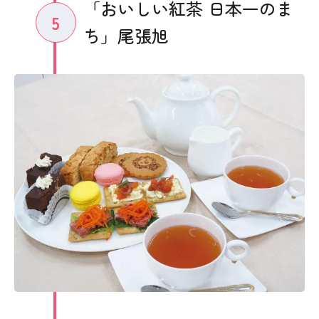
「おいしい紅茶 日本一のま
5
ち」尾張旭