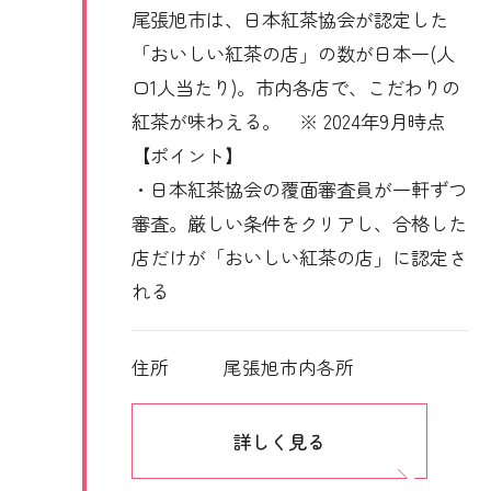
尾張旭市は、日本紅茶協会が認定した
「おいしい紅茶の店」の数が日本一(人
口1人当たり)。市内各店で、こだわりの
紅茶が味わえる。 ※ 2024年9月時点
【ポイント】
・日本紅茶協会の覆面審査員が一軒ずつ
審査。厳しい条件をクリアし、合格した
店だけが「おいしい紅茶の店」に認定さ
れる
住所
尾張旭市内各所
詳しく見る