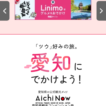
愛知県観光コンベンション局