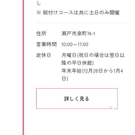
し
※ 絵付けコースは共に土日のみ開催
住所
瀬戸市泉町74-1
営業時間
10:00～17:00
定休日
月曜日(祝日の場合は翌日以
降の平日休館)
年末年始(12月28日から1月4
日)
詳しく見る