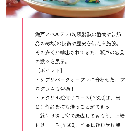
瀬戸ノベルティ(陶磁器製の置物や装飾
品の総称)の技術や歴史を伝える施設。
その多くが輸出されてきた、瀬戸の名品
の数々を展示。
【ポイント】
・ジブリパークオープンに合わせた、プ
ログラムも登場！
・アクリル絵付けコース(￥300)は、当
日に作品を持ち帰ることができる
・絵付け後に窯で焼成してもらう、上絵
付けコース(￥500)。作品は後日受け渡