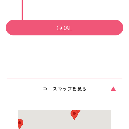
GOAL
コースマップを見る