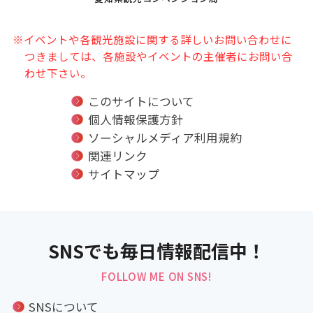
※イベントや各観光施設に関する詳しいお問い合わせに
つきましては、各施設やイベントの主催者にお問い合
わせ下さい。
このサイトについて
個人情報保護方針
ソーシャルメディア利用規約
関連リンク
サイトマップ
SNSでも毎日情報配信中！
FOLLOW ME ON SNS!
SNSについて