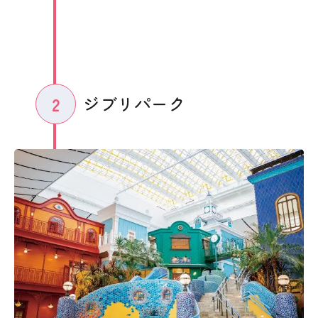
ジブリパーク
2