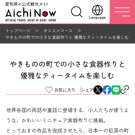
Language
トップページ
オススメコース
やきものの町での小さな食器作りと 優雅なティータイムを楽しむ
やきものの町での小さな食器作りと
優雅なティータイムを楽しむ
お気に入り
シェア
世界各国の民話や童話に登場する、小人たちが使うよ
うな、かわいいミニチュア食器作りに挑戦。
とっておきの作品を完成させたら、日本一の紅茶の町