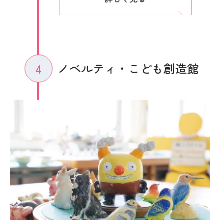
ノベルティ・こども創造館
4