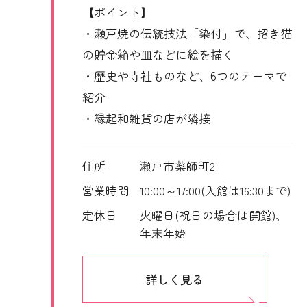
【ポイント】
・瀬戸焼の伝統技法「染付」で、招き猫
の貯金箱や皿などに絵を描く
・歴史や寺社ものなど、6つのテーマで
紹介
・縁起和雑貨の店が隣接
住所
瀬戸市薬師町2
営業時間
10:00～17:00(入館は16:30まで)
定休日
火曜日(祝日の場合は開館)、
年末年始
詳しく見る