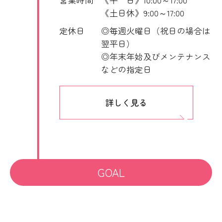
《土日休》9:00～17:00
定休日
◎毎週火曜日（祝日の場合は
翌平日）
◎年末年始及びメンテナンス
などの指定日
詳しく見る
GOAL