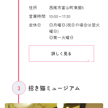
住所
西尾市富山町東郷5
営業時間
10:00～17:30
定休日
◎月曜日(祝日の場合は翌火
曜日)
◎第一火曜日
詳しく見る
招き猫ミュージアム
3