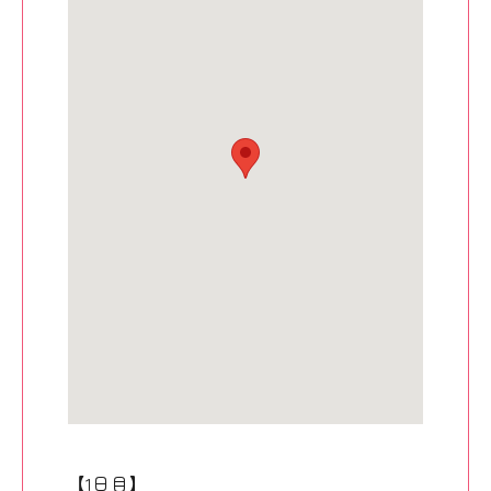
【1日目】