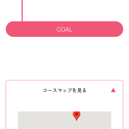
GOAL
コースマップを見る