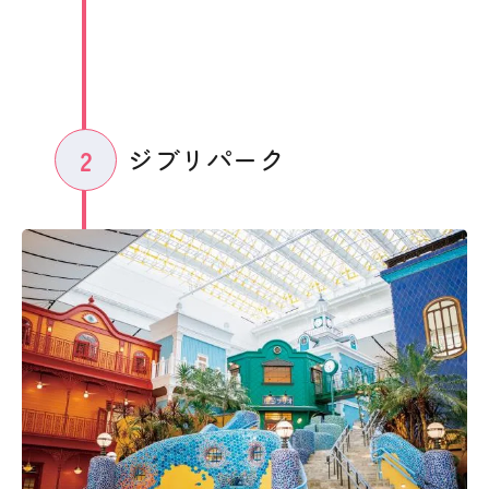
ジブリパーク
2