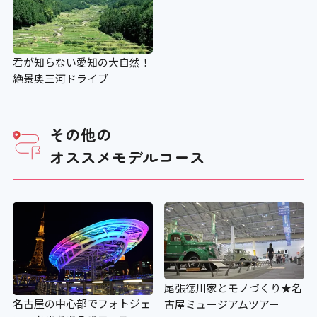
君が知らない愛知の大自然！
絶景奥三河ドライブ
その他の
オススメモデルコース
尾張徳川家とモノづくり★名
名古屋の中心部でフォトジェ
古屋ミュージアムツアー