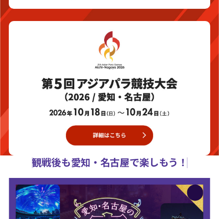
観戦後も愛知・名古屋で楽しもう！