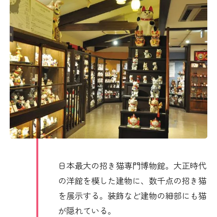
日本最大の招き猫専門博物館。大正時代
の洋館を模した建物に、数千点の招き猫
を展示する。装飾など建物の細部にも猫
が隠れている。