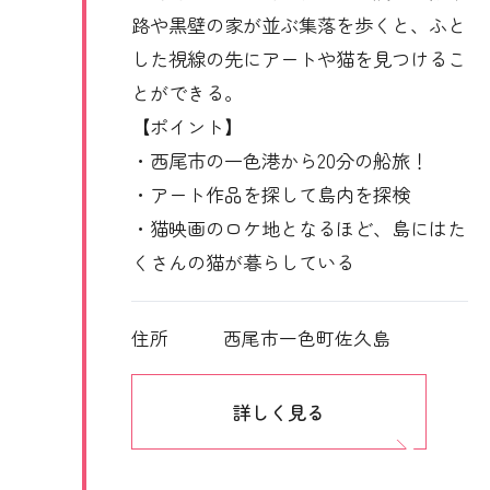
路や黒壁の家が並ぶ集落を歩くと、ふと
した視線の先にアートや猫を見つけるこ
とができる。
【ポイント】
・西尾市の一色港から20分の船旅！
・アート作品を探して島内を探検
・猫映画のロケ地となるほど、島にはた
くさんの猫が暮らしている
住所
西尾市一色町佐久島
詳しく見る