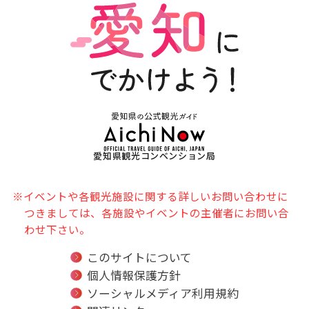
愛知県観光コンベンション局
※イベントや各観光施設に関する詳しいお問い合わせに
つきましては、各施設やイベントの主催者にお問い合
わせ下さい。
このサイトについて
個人情報保護方針
ソーシャルメディア利用規約