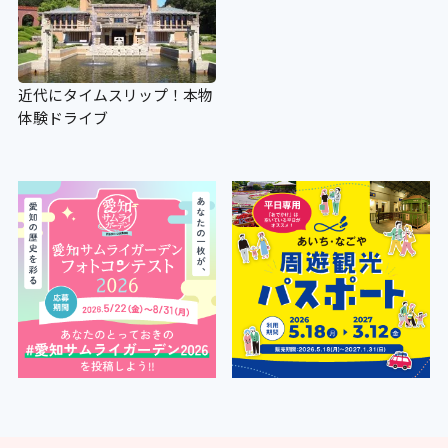
近代にタイムスリップ！本物
体験ドライブ