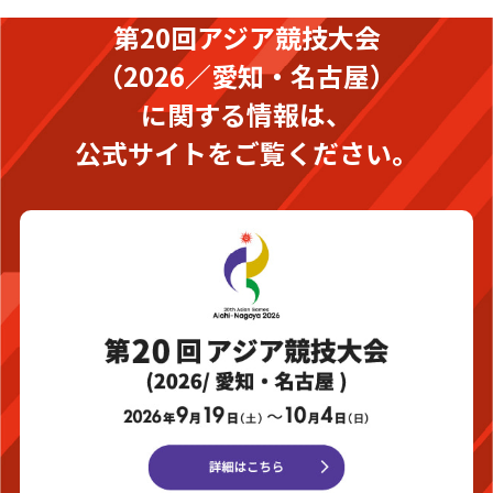
第20回アジア競技大会
（2026／愛知・名古屋）
に関する情報は、
公式サイトをご覧ください。