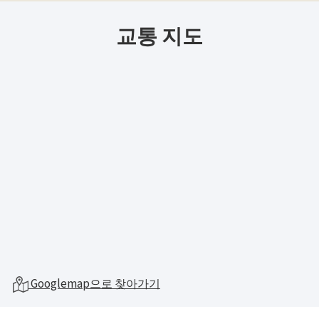
교통 지도
Googlemap으로 찾아가기