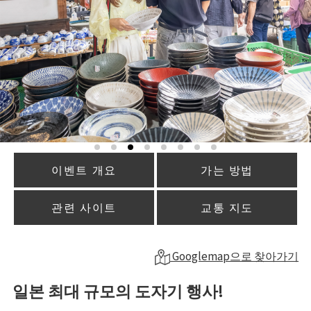
이벤트 개요
가는 방법
관련 사이트
교통 지도
Googlemap으로 찾아가기
일본 최대 규모의 도자기 행사!