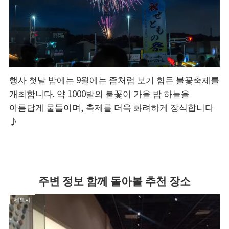
행사 첫날 밤에는 9월에는 좀처럼 보기 힘든 불꽃축제를
개최합니다. 약 1000발의 불꽃이 가을 밤 하늘을
아름답게 물들이며, 축제를 더욱 화려하게 장식합니다
♪
주변 정보 함께 돌아볼 추천 장소
세토시