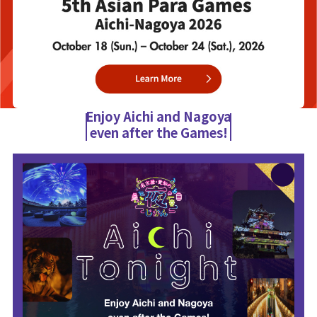
Enjoy Aichi and Nagoya
even after the Games!