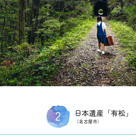
日本遺産「有松」
（名古屋市）