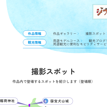
作品情報
作品ギャラリー
撮影スポット
周遊モデルコース
観光プログ
観光情報
周遊観光に便利なモビリティサービ
撮影スポット
作品内で登場するスポットを紹介します（登場順）