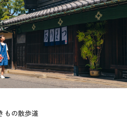
きもの散歩道