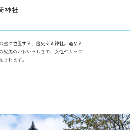
荷神社
の麓に位置する、歴史ある神社。連なる
の絵馬のかわいらしさで、女性やカップ
見られます。