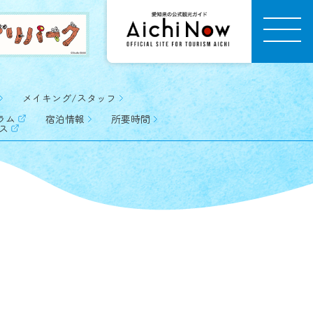
メイキング/スタッフ
ラム
宿泊情報
所要時間
ス