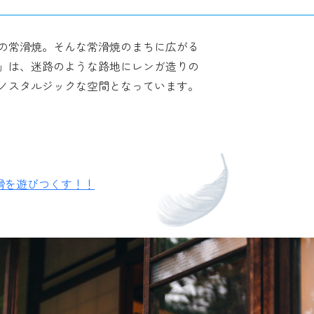
の常滑焼。そんな常滑焼のまちに広がる
」は、迷路のような路地にレンガ造りの
ノスタルジックな空間となっています。
滑を遊びつくす！！