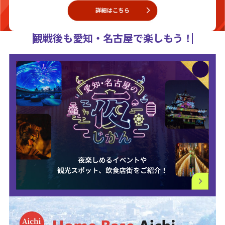
観戦後も愛知・名古屋で楽しもう！