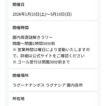
開催日
2026年1月10日(土)～5月10日(日)
開催時間
園内周遊謎解きラリー
開園～閉園1時間30分前
※ 営業時間は曜日により変動いたしますの
で、詳細は公式サイトをご確認ください
※ ゴール受付は閉園30分前まで
開催場所
ラグーナテンボス ラグナシア 園内各所
所在地