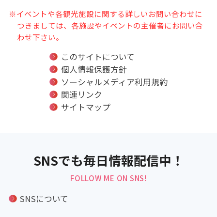
※イベントや各観光施設に関する詳しいお問い合わせに
つきましては、各施設やイベントの主催者にお問い合
わせ下さい。
このサイトについて
個人情報保護方針
ソーシャルメディア利用規約
関連リンク
サイトマップ
SNSでも毎日情報配信中！
FOLLOW ME ON SNS!
SNSについて