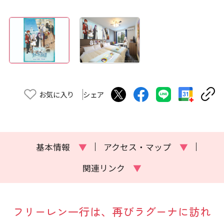
お気に入り
シェア
基本情報
▼
アクセス・マップ
▼
関連リンク
▼
フリーレン一行は、再びラグーナに訪れ