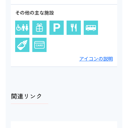
その他の主な施設
アイコンの説明
関連リンク