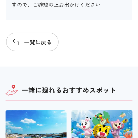
すので、ご確認の上お出かけください
一覧に戻る
一緒に廻れる
おすすめスポット