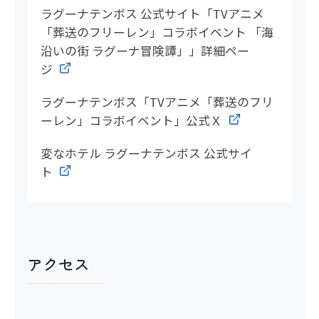
ラグーナテンボス 公式サイト「TVアニメ
「葬送のフリーレン」コラボイベント 「海
沿いの街 ラグーナ冒険譚」」詳細ペー
ジ
ラグーナテンボス「TVアニメ「葬送のフリ
ーレン」コラボイベント」公式Ｘ
変なホテル ラグーナテンボス 公式サイ
ト
アクセス