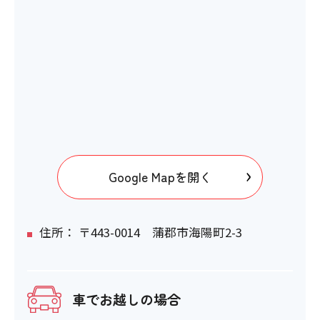
Google Mapを開く
住所： 〒443-0014 蒲郡市海陽町2-3
車でお越しの場合