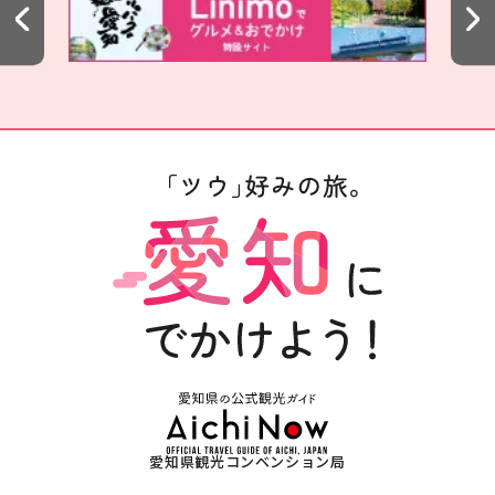
愛知県観光コンベンション局