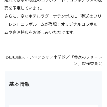
売を予定しています。
さらに、変なホテルラグーナテンボスに「葬送のフリ
ーレン」コラボルームが登場！オリジナルコラボルー
ムや宿泊特典をお楽しみいただけます。
©山田鐘人・アベツカサ／小学館／「葬送のフリーレ
ン」製作委員会
基本情報