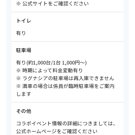
※ 公式サイトをご確認ください
トイレ
有り
駐車場
有り(約1,000台/1台 1,000円～)
※ 時期によって料金変動有り
※ ラグナシアの駐車場は再入庫できません
※ 満車の場合は係員が臨時駐車場をご案内
します
その他
コラボイベント情報の詳細につきましては、
公式ホームページをご確認ください