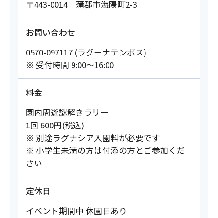
〒443-0014 蒲郡市海陽町2-3
お問い合わせ
0570-097117 (ラグーナテンボス)
※ 受付時間 9:00～16:00
料金
園内周遊謎解きラリー
1回 600円(税込)
※ 別途ラグナシア入園料が必要です
※ 小学生未満の方は付添の方とご参加くだ
さい
定休日
イベント期間中 休園日あり