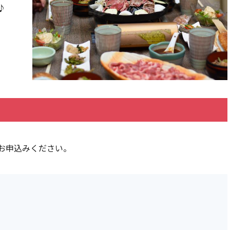
♪
お申込みください。