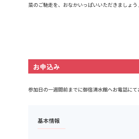
菜のご馳走を、おなかいっぱいいただきましょう
お申込み
参加日の一週間前までに御宿清水館へお電話にて
基本情報