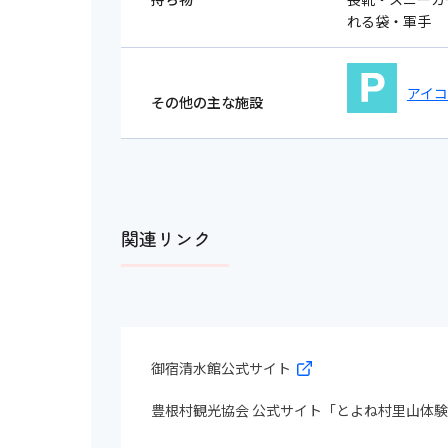
れる袋・軍手
アイ
その他の主な施設
関連リンク
御宿清水館公式サイト
豊根村観光協会 公式サイト「とよね村里山体験