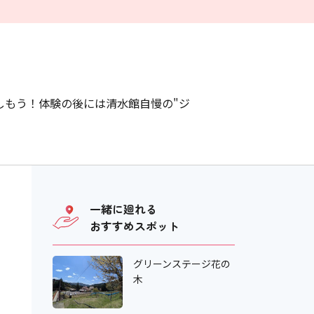
しもう！体験の後には清水館自慢の"ジ
一緒に廻れる
おすすめスポット
グリーンステージ花の
木