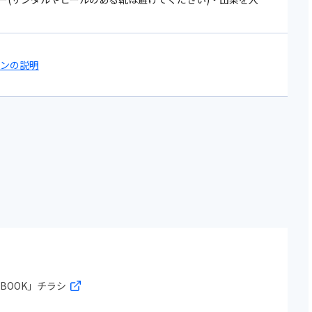
コンの説明
BOOK」チラシ