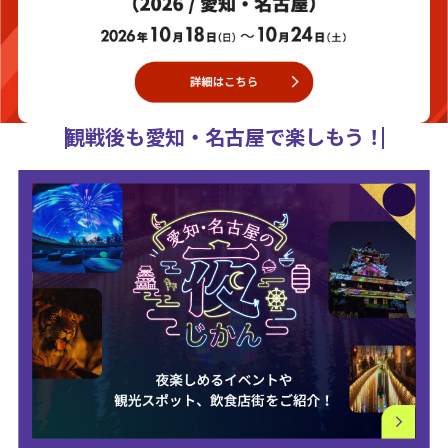
観戦後も愛知・名古屋で楽しもう！