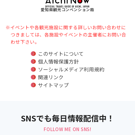
愛知県観光コンベンション局
※イベントや各観光施設に関する詳しいお問い合わせに
つきましては、各施設やイベントの主催者にお問い合
わせ下さい。
このサイトについて
個人情報保護方針
ソーシャルメディア利用規約
関連リンク
サイトマップ
SNSでも毎日情報配信中！
FOLLOW ME ON SNS!