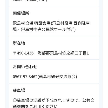
開催場所
飛島村役場 特設会場(飛島村役場 西側駐車
場・飛島村中央公民館ホール付近)
所在地
〒490-1436 海部郡飛島村竹之郷三丁目1
お問い合わせ
0567-97-3462(飛島村観光交流協会)
駐車場
◎駐車場の混雑が予想されますので、公共交
通機関をご利用ください