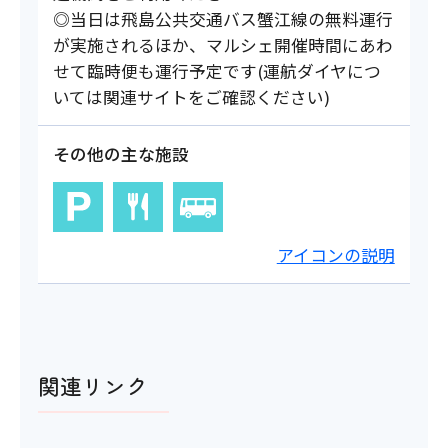
◎当日は飛島公共交通バス蟹江線の無料運行
が実施されるほか、マルシェ開催時間にあわ
せて臨時便も運行予定です(運航ダイヤにつ
いては関連サイトをご確認ください)
その他の主な施設
アイコンの説明
関連リンク