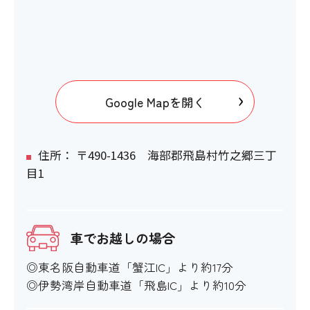
Google Mapを開く
住所： 〒490-1436 海部郡飛島村竹之郷三丁
目1
車でお越しの場合
◎東名阪自動車道「蟹江IC」より約17分
◎伊勢湾岸自動車道「飛島IC」より約10分