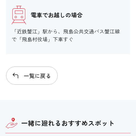
電車でお越しの場合
「近鉄蟹江」駅から、飛島公共交通バス蟹江線
で「飛島村役場」下車すぐ
一覧に戻る
一緒に廻れる
おすすめスポット