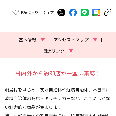
お気に入り
シェア
基本情報
▼
アクセス・マップ
▼
関連リンク
▼
村内外から約90店が一堂に集結！
飛島村をはじめ、友好自治体や近隣自治体、木曽三川
流域自治体の商店・キッチンカーなど、ここにしかな
い魅力的な商品が集まります。
特に友好自治体の輪島市からは、輪島朝市の4店舗が