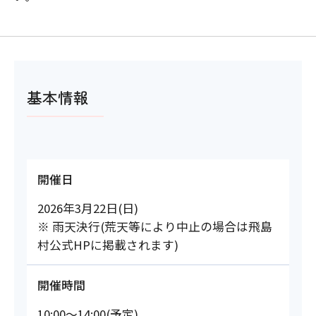
基本情報
開催日
2026年3月22日(日)
※ 雨天決行(荒天等により中止の場合は飛島
村公式HPに掲載されます)
開催時間
10:00～14:00(予定)