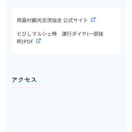
飛島村観光交流協会 公式サイト
とびしマルシェ時 運行ダイヤ(一部抜
粋)PDF
アクセス