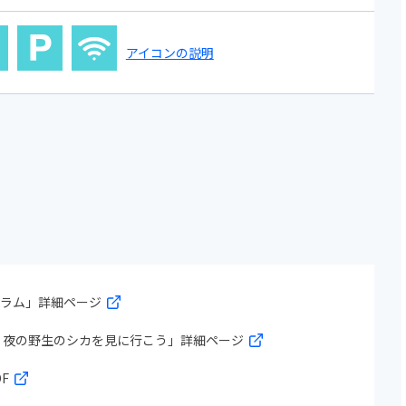
アイコンの説明
グラム」詳細ページ
 夜の野生のシカを見に行こう」詳細ページ
F