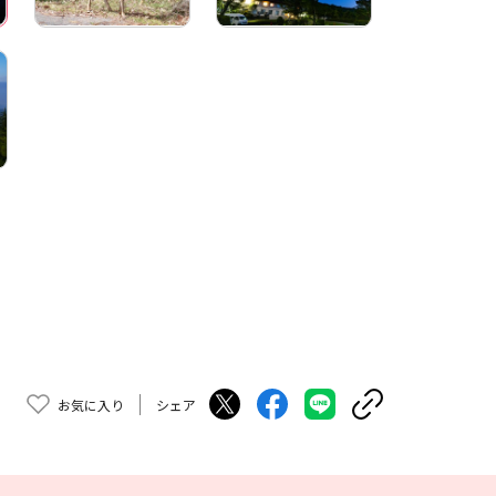
お気に入り
シェア