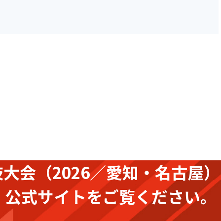
技大会
（2026／愛知・名古屋）
公式サイトをご覧ください。