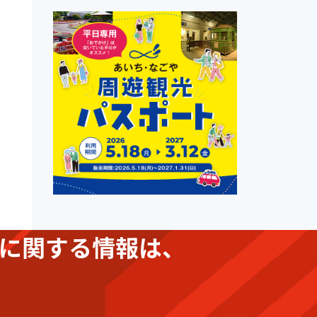
に関する情報は、