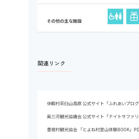
その他の主な施設
関連リンク
休暇村茶臼山高原 公式サイト「ふれあいプロ
奥三河観光協議会 公式サイト「ナイトサファリ
豊根村観光協会 「とよね村里山体験BOOK」PD