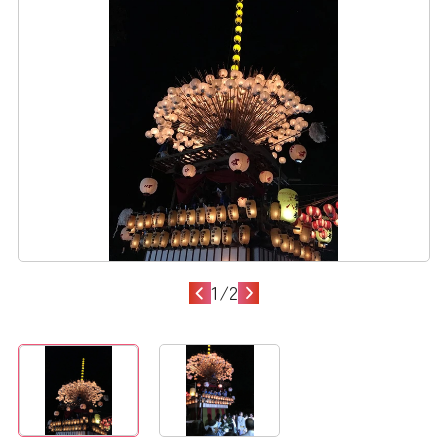
1
/
2