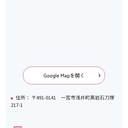
Google Mapを開く
住所： 〒491-0141 一宮市浅井町黒岩石刀塚
217-1