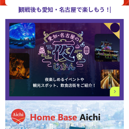
観戦後も愛知・名古屋で楽しもう！