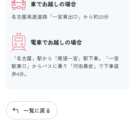
車でお越しの場合
名古屋高速道路「一宮東出口」から約20分
電車でお越しの場合
「名古屋」駅から「尾張一宮」駅下車。「一宮
駅東口」からバスに乗り「河田黒岩」で下車徒
歩4分。
一覧に戻る