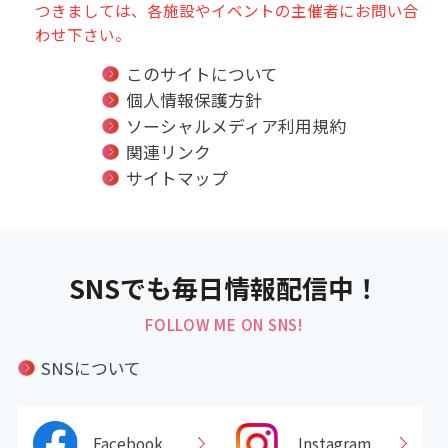
つきましては、各施設やイベントの主催者にお問い合
わせ下さい。
このサイトについて
個人情報保護方針
ソーシャルメディア利用規約
関連リンク
サイトマップ
SNSでも毎日情報配信中！
FOLLOW ME ON SNS!
SNSについて
Facebook
Instagram