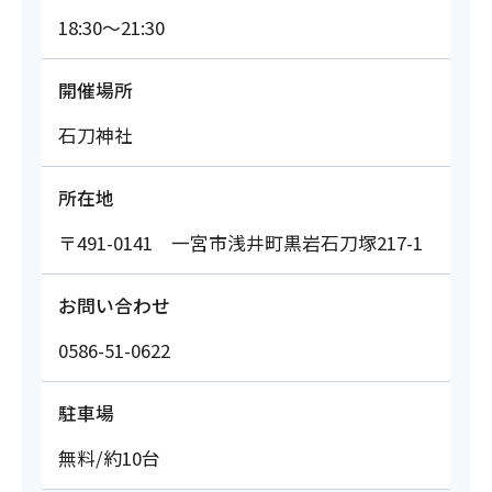
18:30～21:30
開催場所
石刀神社
所在地
〒491-0141 一宮市浅井町黒岩石刀塚217-1
お問い合わせ
0586-51-0622
駐車場
無料/約10台