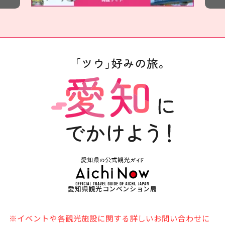
愛知県観光コンベンション局
※イベントや各観光施設に関する詳しいお問い合わせに