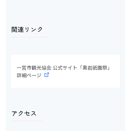
関連リンク
一宮市観光協会 公式サイト「黒岩祇園祭」
詳細ページ
アクセス