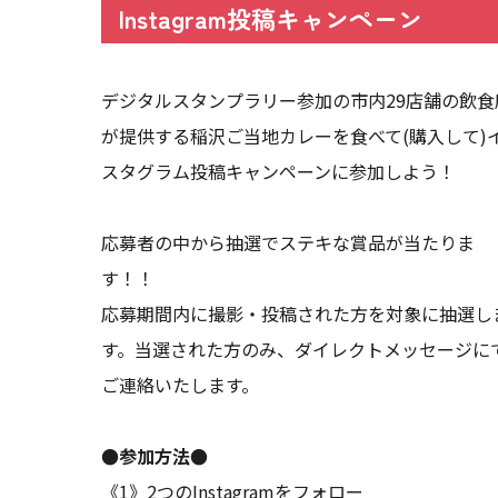
Instagram投稿キャンペーン
デジタルスタンプラリー参加の市内29店舗の飲食
が提供する稲沢ご当地カレーを食べて(購入して)
スタグラム投稿キャンペーンに参加しよう！
応募者の中から抽選でステキな賞品が当たりま
す！！
応募期間内に撮影・投稿された方を対象に抽選し
す。当選された方のみ、ダイレクトメッセージに
ご連絡いたします。
●参加方法●
《1》2つのInstagramをフォロー