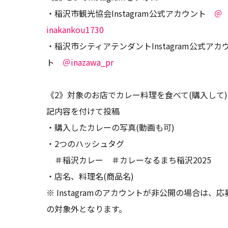
・稲沢市観光協会Instagram公式アカウント
＠
inakankou1730
・稲沢市シティアテンダントInstagram公式アカ
ト
＠inazawa_pr
《2》対象のお店でカレー料理を食べて(購入して)
記内容を付けて投稿
・購入したカレーの写真(動画も可)
・2つのハッシュタグ
＃稲沢カレー ＃カレーなるまち稲沢2025
・店名、料理名(商品名)
※ Instagramのアカウントが非公開の場合は、応
の対象外となります。