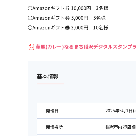
〇Amazonギフト券 10,000円 3名様
〇Amazonギフト券 5,000円 5名様
〇Amazonギフト券 3,000円 10名様
華麗(カレー)なるまち稲沢デジタルスタンプラリー 
基本情報
開催日
2025年5月1日(
開催場所
稲沢市内29店舗