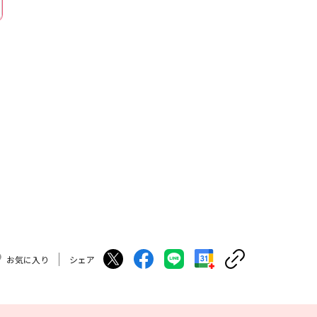
お気に入り
シェア