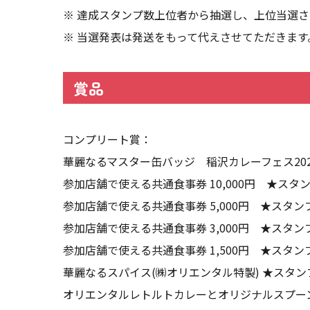
※ 達成スタンプ数上位者から抽選し、上位当選
※ 当選発表は発送をもって代えさせてただきます
賞品
コンプリート賞：
華麗なるマスター缶バッジ 稲沢カレーフェス20
参加店舗で使える共通食事券 10,000円 ★スタ
参加店舗で使える共通食事券 5,000円 ★スタン
参加店舗で使える共通食事券 3,000円 ★スタン
参加店舗で使える共通食事券 1,500円 ★スタン
華麗なるスパイス(㈱オリエンタル特製) ★スタンプ
オリエンタルレトルトカレーとオリジナルスプーン