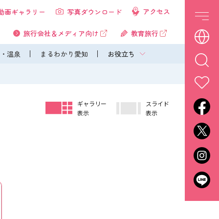
アクセス
動画ギャラリー
写真ダウンロード
旅行会社＆メディア向け
教育旅行
・温泉
まるわかり愛知
お役立ち
ギャラリー
スライド
表示
表示