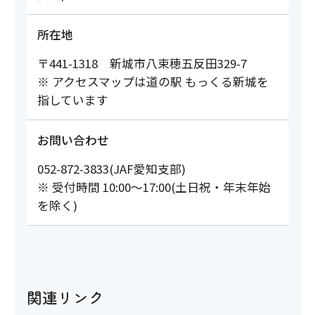
所在地
〒441-1318 新城市八束穂五反田329-7
※ アクセスマップは道の駅 もっくる新城を
指しています
お問い合わせ
052-872-3833(JAF愛知支部)
※ 受付時間 10:00～17:00(土日祝・年末年始
を除く)
関連リンク