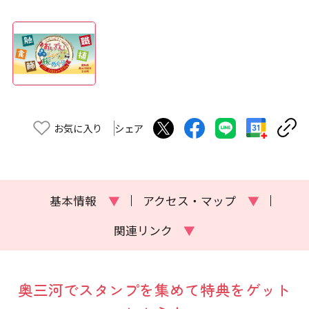
お気に入り
シェア
基本情報
▼
アクセス・マップ
▼
関連リンク
▼
奥三河でスタンプを集めて特典をゲット