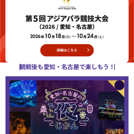
観戦後も愛知・名古屋で楽しもう！