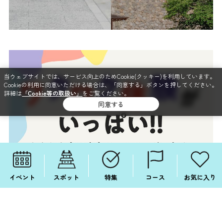
当ウェブサイトでは、サービス向上のためCookie(クッキー)を利用しています。
Cookieの利用に同意いただける場合は、「同意する」ボタンを押してください。
詳細は
「Cookie等の取扱い」
をご覧ください。
同意する
イベント
スポット
特集
コース
お気に入り