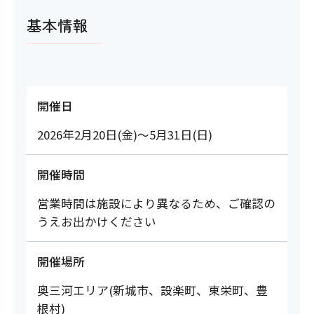
基本情報
開催日
2026年2月20日(金)～5月31日(日)
開催時間
営業時間は施設により異なるため、ご確認の
うえお出かけください
開催場所
奥三河エリア(新城市、設楽町、東栄町、豊
根村)