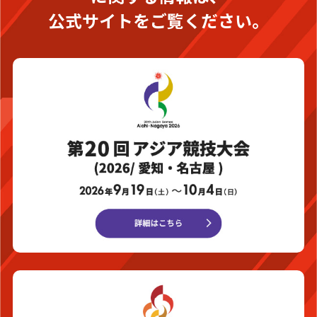
公式サイトをご覧ください。