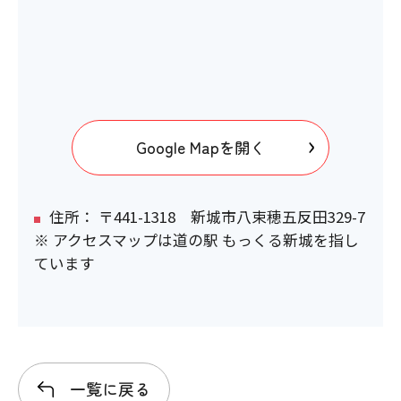
Google Mapを開く
住所： 〒441-1318 新城市八束穂五反田329-7
※ アクセスマップは道の駅 もっくる新城を指し
ています
一覧に戻る