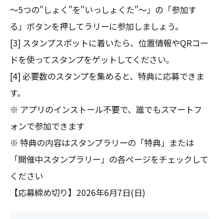
～5つの"しょく"を"いっしょくた"～」の「参加す
る」ボタンを押してラリーに参加しましょう。
[3] スタンプスポットに着いたら、位置情報やQRコー
ドを使ってスタンプをゲットしてください。
[4] 必要数のスタンプを集めると、特典に応募できま
す。
※ アプリのインストール不要で、誰でもスマートフ
ォンで参加できます
※ 特典の内容はスタンプラリーの「特典」または
「開催中スタンプラリー」の各ページをチェックして
ください
【応募締め切り】2026年6月7日(日)