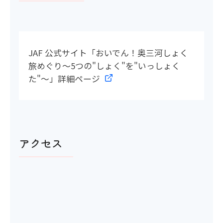
JAF 公式サイト「おいでん！奥三河しょく
旅めぐり～5つの"しょく"を"いっしょく
た"～」詳細ページ
アクセス