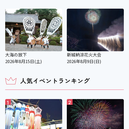
大海の放下
新城納涼花火大会
2026年8月15日(土)
2026年8月9日(日)
人気イベントランキング
1
2