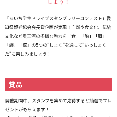
しよう！
「あいち学生ドライブスタンプラリーコンテスト」愛
知県観光協会会長賞企画が実現！自然や食文化、伝統
文化など奥三河の多様な魅力を「食」「触」「職」
「飾」「植」の5つの"しょく"を通して"いっしょく
た"に楽しみましょう！
賞品
開催期間中、スタンプを集めて応募すると抽選でプレ
ゼントがもらえます！