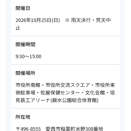
開催日
2026年10月25日(日) ※ 雨天決行・荒天中
止
開催時間
9:30～15:00
開催場所
市役所南館・市役所交流スクエア・市役所東
側駐車場・佐屋保健センター・文化会館・垣
見鉄工アリーナ(親水公園総合体育館)
所在地
〒496-8555 愛西市稲葉町米野308番地