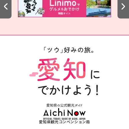
愛知県観光コンベンション局