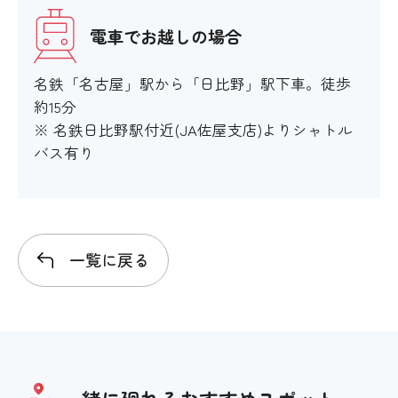
電車でお越しの場合
名鉄「名古屋」駅から「日比野」駅下車。徒歩
約15分
※ 名鉄日比野駅付近(JA佐屋支店)よりシャトル
バス有り
一覧に戻る