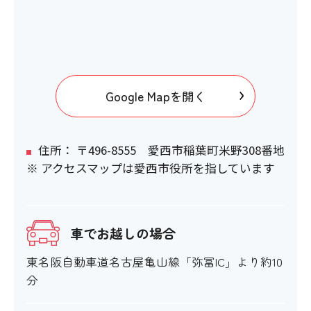
Google Mapを開く
住所： 〒496-8555 愛西市稲葉町米野308番地
※ アクセスマップは愛西市役所を指しています
車でお越しの場合
東名阪自動車道名古屋亀山線「弥冨IC」より約10
分