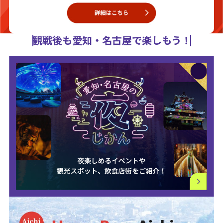
観戦後も愛知・名古屋で楽しもう！