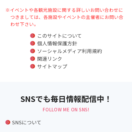
※イベントや各観光施設に関する詳しいお問い合わせに
つきましては、各施設やイベントの主催者にお問い合
わせ下さい。
このサイトについて
個人情報保護方針
ソーシャルメディア利用規約
関連リンク
サイトマップ
SNSでも毎日情報配信中！
FOLLOW ME ON SNS!
SNSについて