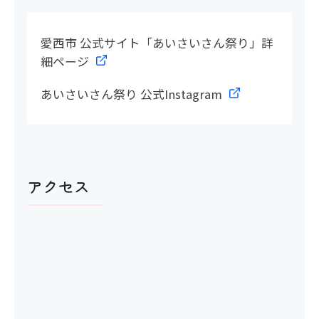
愛西市 公式サイト「あいさいさん祭り」詳
細ページ
あいさいさん祭り 公式Instagram
アクセス