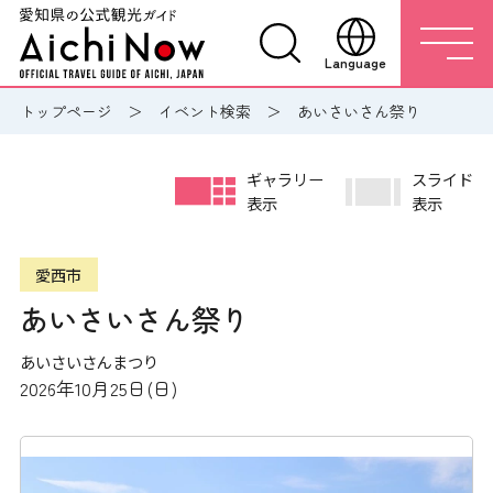
Language
トップページ
イベント検索
あいさいさん祭り
ギャラリー
スライド
表示
表示
愛西市
あいさいさん祭り
あいさいさんまつり
2026年10月25日(日)