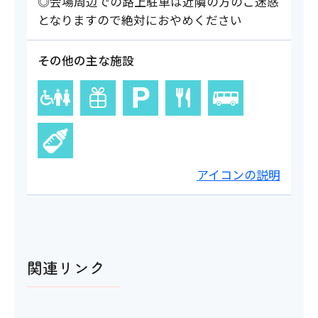
◎会場周辺での路上駐車は近隣の方のご迷惑
となりますので絶対におやめください
その他の主な施設
アイコンの説明
関連リンク