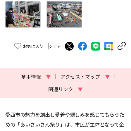
お気に入り
シェア
基本情報
▼
アクセス・マップ
▼
関連リンク
▼
愛西市の魅力を創出し愛着や親しみを感じてもらうた
めの「あいさいさん祭り」は、市民が主体となって企