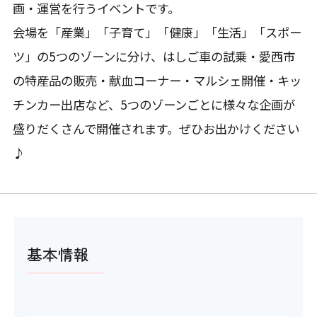
画・運営を行うイベントです。
会場を「産業」「子育て」「健康」「生活」「スポー
ツ」の5つのゾーンに分け、はしご車の試乗・愛西市
の特産品の販売・献血コーナー・マルシェ開催・キッ
チンカー出店など、5つのゾーンごとに様々な企画が
盛りだくさんで開催されます。ぜひお出かけください
♪
基本情報