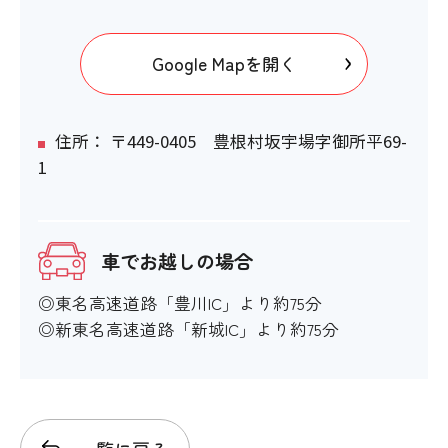
Google Mapを開く
住所： 〒449-0405 豊根村坂宇場字御所平69-
1
車でお越しの場合
◎東名高速道路「豊川IC」より約75分
◎新東名高速道路「新城IC」より約75分