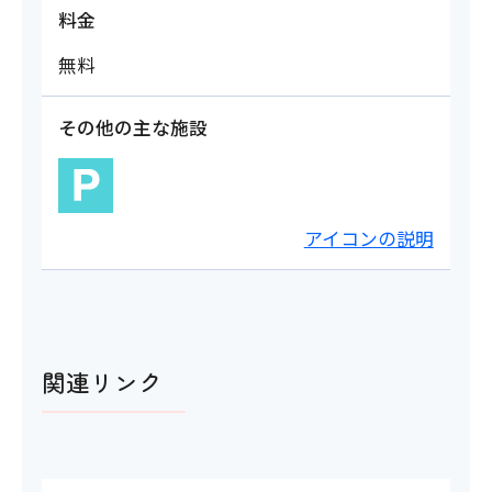
料金
無料
その他の主な施設
アイコンの説明
関連リンク