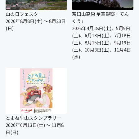
山の日フェスタ
茶臼山高原 星空観察「てん
2026年8月8日(土) ～ 8月23日
くう」
(日)
2026年4月18日(土)、5月9日
(土)、6月13日(土)、7月18日
(土)、8月15日(土)、9月19日
(土)、10月3日(土)、11月4日
(水)
とよね里山スタンプラリー
2026年6月13日(土) ～ 11月8
日(日)