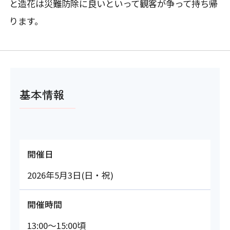
と造花は災難防除に良いといって観客が争って持ち帰
ります。
基本情報
開催日
2026年5月3日(日・祝)
開催時間
13:00～15:00頃