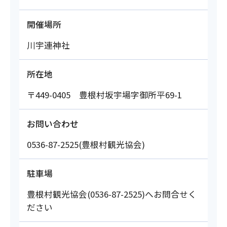
開催場所
川宇連神社
所在地
〒449-0405 豊根村坂宇場字御所平69-1
お問い合わせ
0536-87-2525(豊根村観光協会)
駐車場
豊根村観光協会(0536-87-2525)へお問合せく
ださい