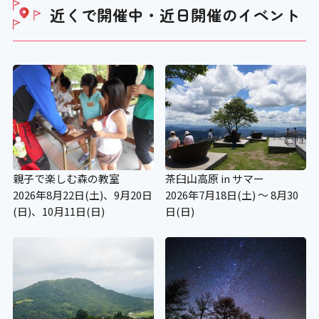
近くで開催中・近日開催の
イベント
親子で楽しむ森の教室
茶臼山高原 in サマー
2026年8月22日(土)、9月20日
2026年7月18日(土) ～ 8月30
(日)、10月11日(日)
日(日)