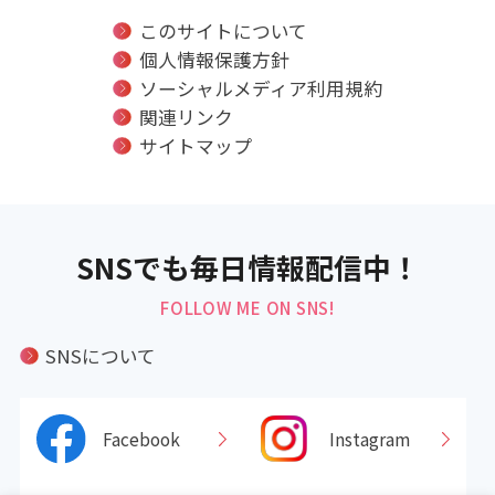
このサイトについて
個人情報保護方針
ソーシャルメディア利用規約
関連リンク
サイトマップ
SNSでも毎日情報配信中！
FOLLOW ME ON SNS!
SNSについて
Facebook
Instagram