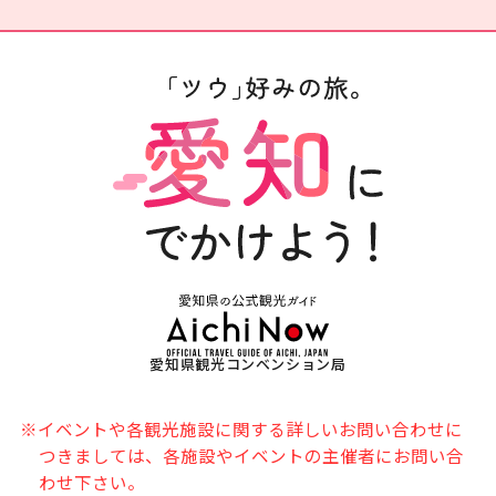
愛知県観光コンベンション局
※イベントや各観光施設に関する詳しいお問い合わせに
つきましては、各施設やイベントの主催者にお問い合
わせ下さい。