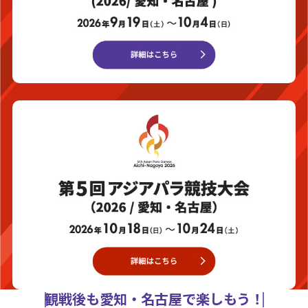
観戦後も愛知・名古屋で楽しもう！