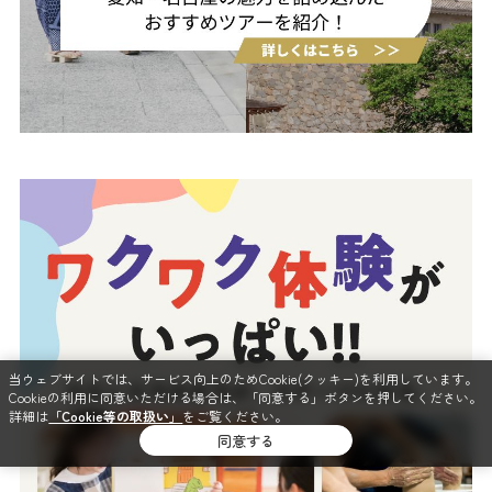
当ウェブサイトでは、サービス向上のためCookie(クッキー)を利用しています。
Cookieの利用に同意いただける場合は、「同意する」ボタンを押してください。
詳細は
「Cookie等の取扱い」
をご覧ください。
同意する