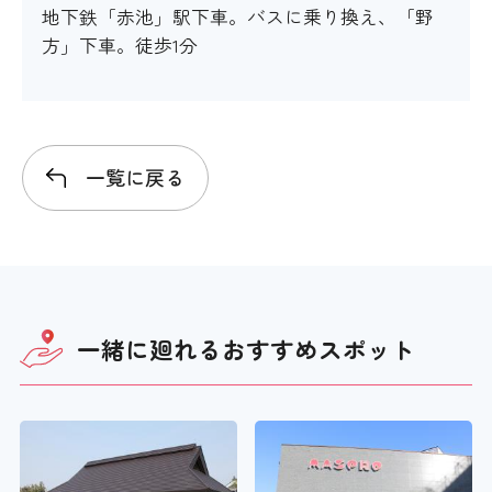
地下鉄「赤池」駅下車。バスに乗り換え、「野
方」下車。徒歩1分
一覧に戻る
一緒に廻れる
おすすめスポット