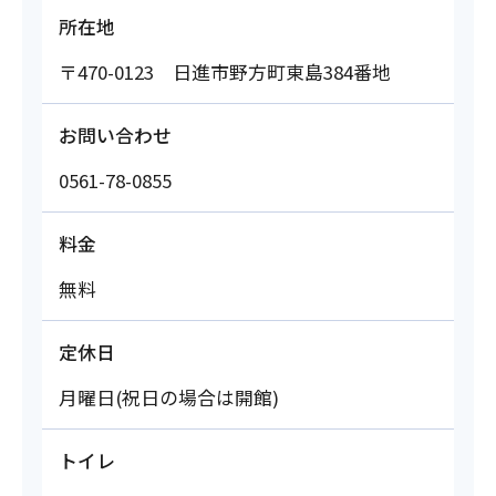
所在地
〒470-0123 日進市野方町東島384番地
お問い合わせ
0561-78-0855
料金
無料
定休日
月曜日(祝日の場合は開館)
トイレ