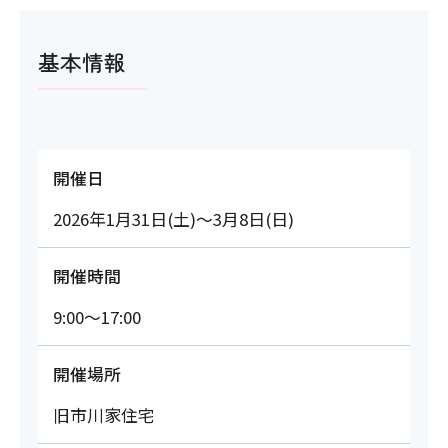
基本情報
開催日
2026年1月31日(土)～3月8日(日)
開催時間
9:00～17:00
開催場所
旧市川家住宅