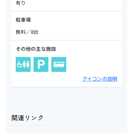
有り
駐車場
無料／8台
その他の主な施設
アイコンの説明
関連リンク