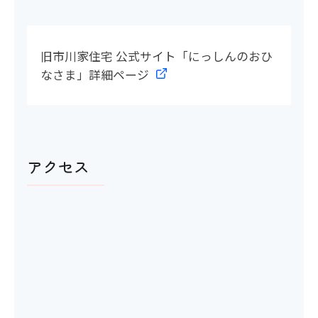
旧市川家住宅 公式サイト「にっしんのおひ
なさま」詳細ページ
アクセス