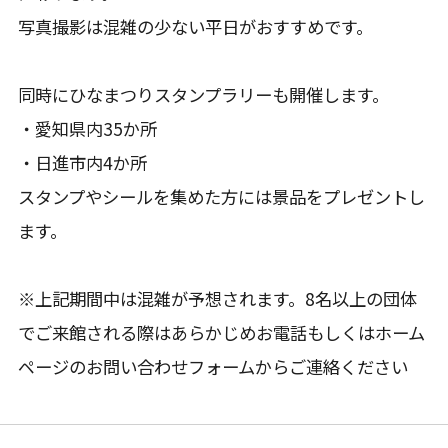
写真撮影は混雑の少ない平日がおすすめです。
同時にひなまつりスタンプラリーも開催します。
・愛知県内35か所
・日進市内4か所
スタンプやシールを集めた方には景品をプレゼントし
ます。
※上記期間中は混雑が予想されます。8名以上の団体
でご来館される際はあらかじめお電話もしくはホーム
ページのお問い合わせフォームからご連絡ください