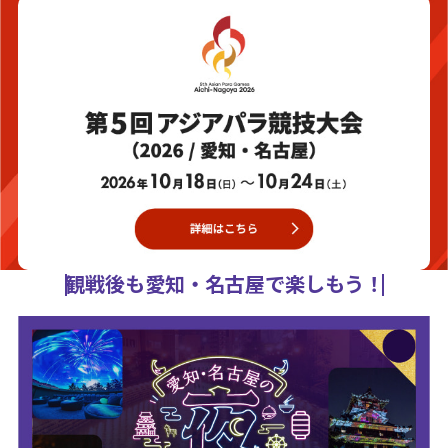
観戦後も愛知・名古屋で楽しもう！