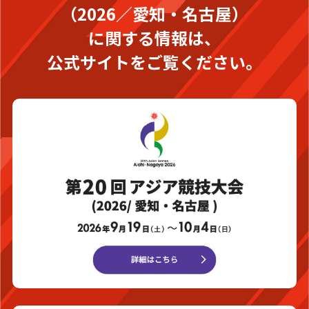
（2026／愛知・名古屋）
に関する情報は、
公式サイトをご覧ください。