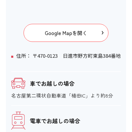
Google Mapを開く
住所： 〒470-0123 日進市野方町東島384番地
車でお越しの場合
名古屋第二環状自動車道「植田IC」より約8分
電車でお越しの場合