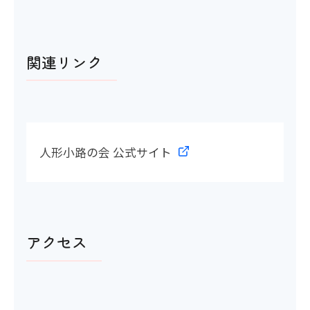
関連リンク
人形小路の会 公式サイト
アクセス