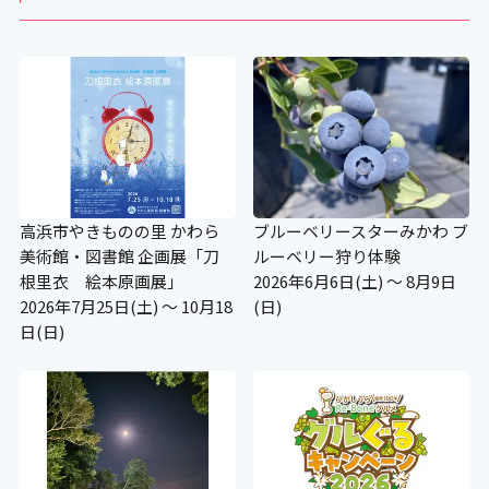
高浜市やきものの里 かわら
ブルーベリースターみかわ ブ
美術館・図書館 企画展「刀
ルーベリー狩り体験
根里衣 絵本原画展」
2026年6月6日(土) ～ 8月9日
2026年7月25日(土) ～ 10月18
(日)
日(日)