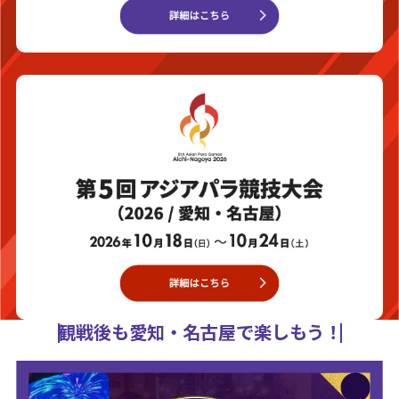
観戦後も愛知・名古屋で楽しもう！