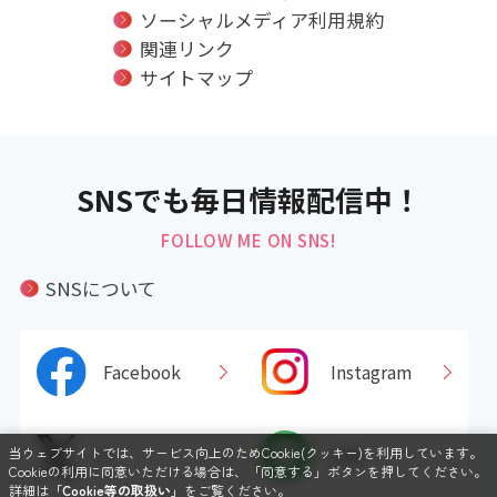
ソーシャルメディア利用規約
関連リンク
サイトマップ
SNSでも毎日情報配信中！
FOLLOW ME ON SNS!
SNSについて
Facebook
Instagram
当ウェブサイトでは、サービス向上のためCookie(クッキー)を利用しています。
X
LINE
Cookieの利用に同意いただける場合は、「同意する」ボタンを押してください。
詳細は
「Cookie等の取扱い」
をご覧ください。