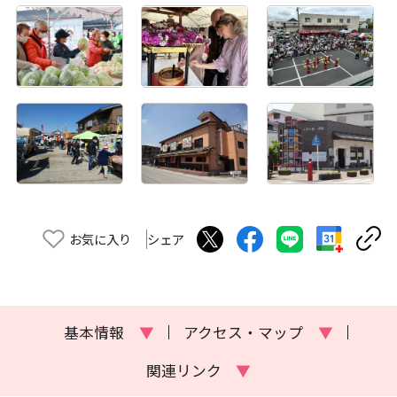
お気に入り
シェア
基本情報
▼
アクセス・マップ
▼
関連リンク
▼