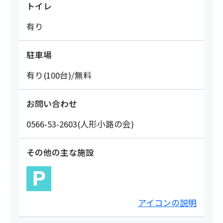
トイレ
有り
駐車場
有り(100台)/無料
お問い合わせ
0566-53-2603(人形小路の会)
その他の主な施設
アイコンの説明