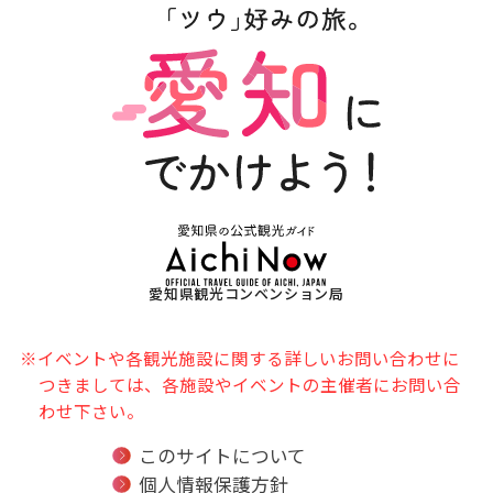
愛知県観光コンベンション局
※イベントや各観光施設に関する詳しいお問い合わせに
つきましては、各施設やイベントの主催者にお問い合
わせ下さい。
このサイトについて
個人情報保護方針