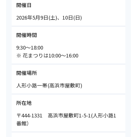
開催日
2026年5月9日(土)、10日(日)
開催時間
9:30～18:00
※ 花まつりは10:00～16:00
開催場所
人形小路一帯(高浜市屋敷町)
所在地
〒444-1331 高浜市屋敷町1-5-1(人形小路1
番館）