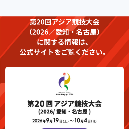
第20回アジア競技大会
（2026／愛知・名古屋）
に関する情報は、
公式サイトをご覧ください。