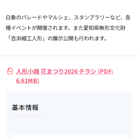
白象のパレードやマルシェ、スタンプラリーなど、各
種イベントが開催されます。また愛知県無形文化財
「吉浜細工人形」の展示公開も行われます。
人形小路 花まつり2026 チラシ (PDF:
6.61MB)
基本情報