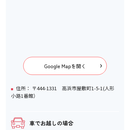
Google Mapを開く
住所： 〒444-1331 高浜市屋敷町1-5-1(人形
小路1番館）
車でお越しの場合