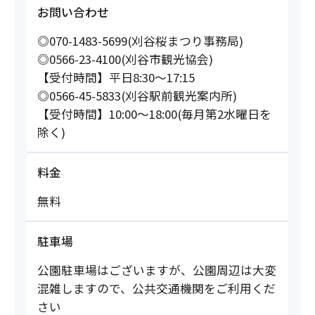
お問い合わせ
◎070-1483-5699(刈谷桜まつり事務局)
◎0566-23-4100(刈谷市観光協会)
【受付時間】平日8:30～17:15
◎0566-45-5833(刈谷駅前観光案内所)
【受付時間】10:00～18:00(毎月第2水曜日を
除く)
料金
無料
駐車場
公園駐車場はございますが、公園周辺は大変
混雑しますので、公共交通機関をご利用くだ
さい