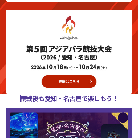
観戦後も愛知・名古屋で楽しもう！