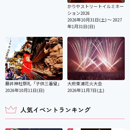
かりやストリートイルミネー
ション2026
2026年10月31日(土) ～ 2027
年1月31日(日)
藤井神社祭礼「子供三番叟」
大府東浦花火大会
2026年10月11日(日)
2026年11月7日(土)
人気イベントランキング