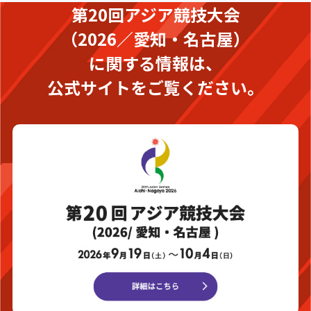
第20回アジア競技大会
（2026／愛知・名古屋）
に関する情報は、
公式サイトをご覧ください。