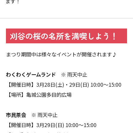
ます！
刈谷の桜の名所を満喫しよう！
まつり期間中は様々なイベントが開催されます♪
わくわくゲームランド
※ 雨天中止
【開催日時】3月28日(土)・29日(日) 10:00～15:00
【場所】亀城公園多目的広場
市民茶会
※ 雨天中止
【開催日時】3月29日(日) 10:00～15:00