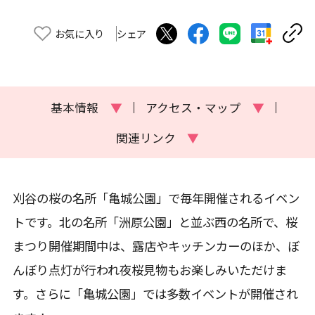
お気に入り
シェア
基本情報
▼
アクセス・マップ
▼
関連リンク
▼
刈谷の桜の名所「亀城公園」で毎年開催されるイベン
トです。北の名所「洲原公園」と並ぶ西の名所で、桜
まつり開催期間中は、露店やキッチンカーのほか、ぼ
んぼり点灯が行われ夜桜見物もお楽しみいただけま
す。さらに「亀城公園」では多数イベントが開催され