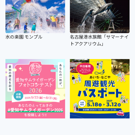
水の楽園 モンプル
名古屋港水族館「サマーナイ
トアクアリウム」