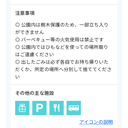
注意事項
◎ 公園内は樹木保護のため、一部立ち入り
ができません
◎ バーベキュー等の火気使用は禁止です
◎ 公園内ではひもなどを使っての場所取り
はご遠慮ください
◎ 出したごみは必ず各自でお持ち帰りいた
だくか、所定の場所へ分別して捨ててくださ
い
その他の主な施設
アイコンの説明