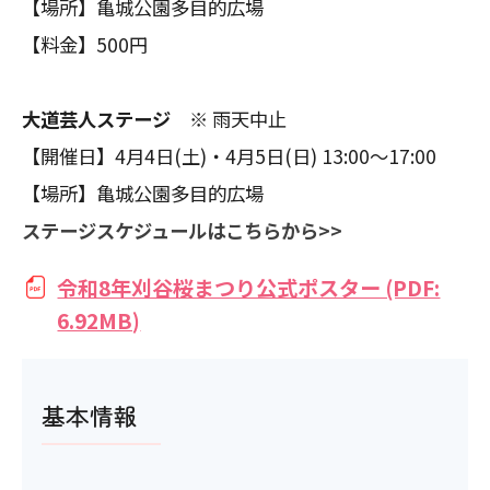
【場所】亀城公園多目的広場
【料金】500円
大道芸人ステージ
※ 雨天中止
【開催日】4月4日(土)・4月5日(日) 13:00～17:00
【場所】亀城公園多目的広場
ステージスケジュールはこちらから>>
令和8年刈谷桜まつり公式ポスター (PDF:
6.92MB)
基本情報