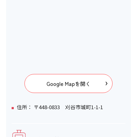
Google Mapを開く
住所： 〒448-0833 刈谷市城町1-1-1