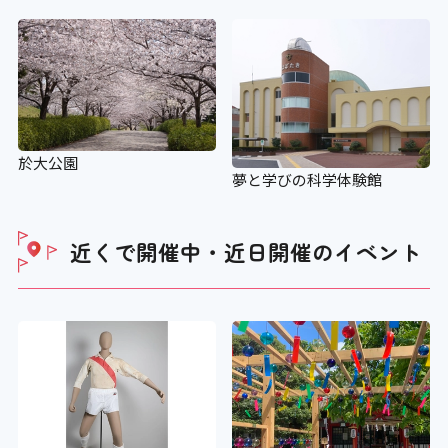
於大公園
夢と学びの科学体験館
近くで開催中・近日開催の
イベント