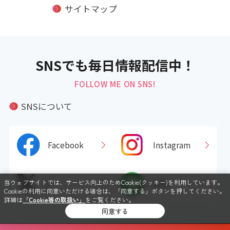
サイトマップ
SNSでも毎日情報配信中！
FOLLOW ME ON SNS!
SNSについて
Facebook
Instagram
X
LINE
当ウェブサイトでは、サービス向上のためCookie(クッキー)を利用しています。
Cookieの利用に同意いただける場合は、「同意する」ボタンを押してください。
詳細は
「Cookie等の取扱い」
をご覧ください。
同意する