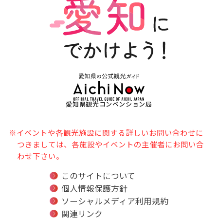
愛知県観光コンベンション局
※イベントや各観光施設に関する詳しいお問い合わせに
つきましては、各施設やイベントの主催者にお問い合
わせ下さい。
このサイトについて
個人情報保護方針
ソーシャルメディア利用規約
関連リンク