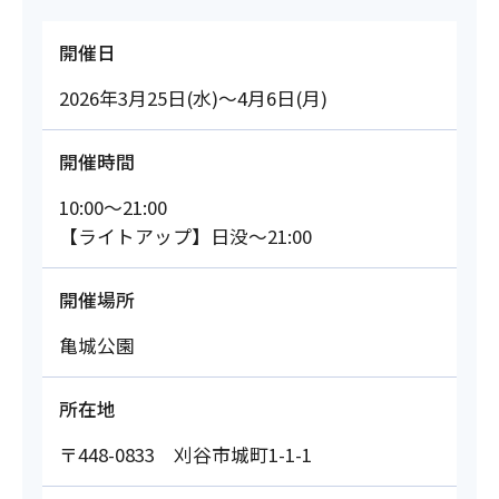
開催日
2026年3月25日(水)～4月6日(月)
開催時間
10:00～21:00
【ライトアップ】日没～21:00
開催場所
亀城公園
所在地
〒448-0833 刈谷市城町1-1-1