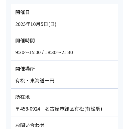
開催日
2025年10月5日(日)
開催時間
9:30～15:00 / 18:30～21:30
開催場所
有松・東海道一円
所在地
〒458-0924 名古屋市緑区有松(有松駅)
お問い合わせ