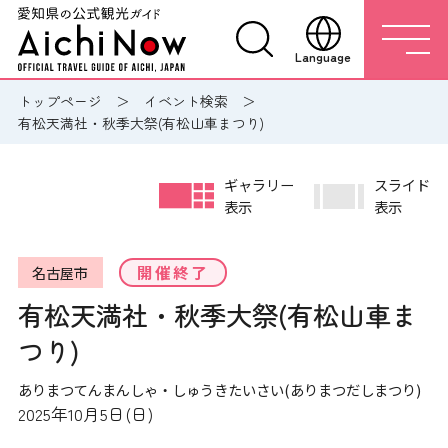
Language
トップページ
イベント検索
有松天満社・秋季大祭(有松山車まつり)
ギャラリー
スライド
表示
表示
開催終了
名古屋市
有松天満社・秋季大祭(有松山車ま
つり)
ありまつてんまんしゃ・しゅうきたいさい(ありまつだしまつり)
2025年10月5日(日)