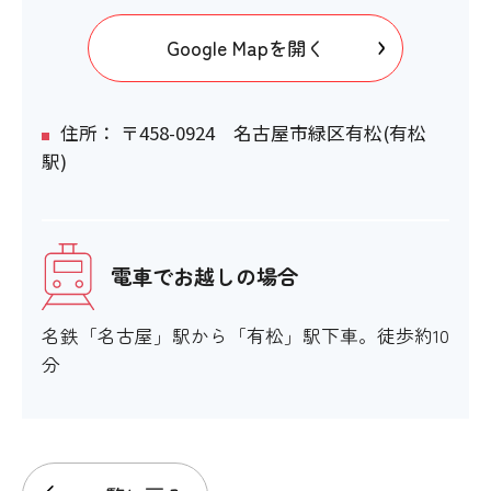
Google Mapを開く
住所： 〒458-0924 名古屋市緑区有松(有松
駅)
電車でお越しの場合
名鉄「名古屋」駅から「有松」駅下車。徒歩約10
分