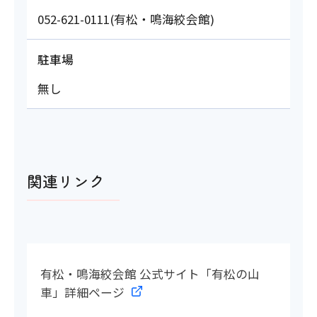
052-621-0111(有松・鳴海絞会館)
駐車場
無し
関連リンク
有松・鳴海絞会館 公式サイト「有松の山
車」詳細ページ