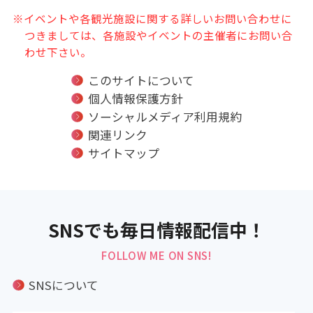
※イベントや各観光施設に関する詳しいお問い合わせに
つきましては、各施設やイベントの主催者にお問い合
わせ下さい。
このサイトについて
個人情報保護方針
ソーシャルメディア利用規約
関連リンク
サイトマップ
SNSでも毎日情報配信中！
FOLLOW ME ON SNS!
SNSについて