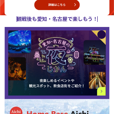
観戦後も愛知・名古屋で楽しもう！