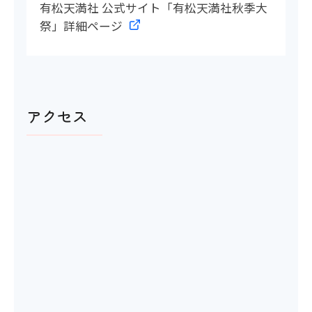
有松天満社 公式サイト「有松天満社秋季大
祭」詳細ページ
アクセス