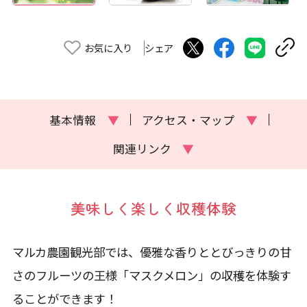
お気に入り
シェア
基本情報
▼
アクセス・マップ
▼
関連リンク
▼
美味しく楽しく収穫体験
マルカ農園観光部では、優雅な香りととびっきりの甘
さのフルーツの王様「マスクメロン」の収穫を体験す
ることができます！