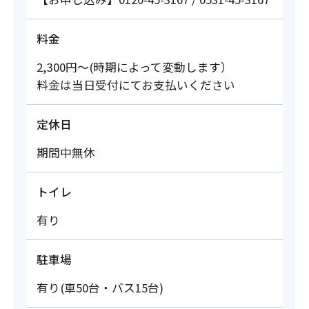
料金
2,300円〜(時期によって変動します）
料金は当日受付にてお支払いください
定休日
期間中無休
トイレ
有り
駐車場
有り(車50台・バス15台)