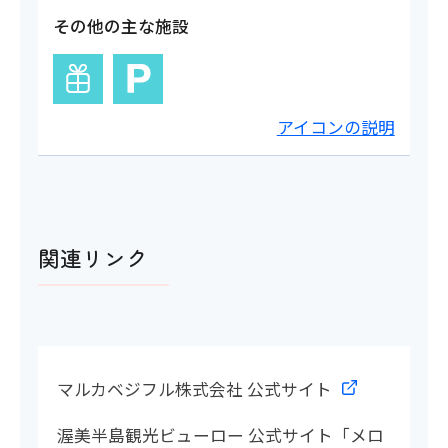
その他の主な施設
アイコンの説明
関連リンク
マルカベジフル株式会社 公式サイト
渥美半島観光ビューロー 公式サイト「メロ