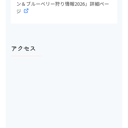
ン＆ブルーベリー狩り情報2026」詳細ペー
ジ
アクセス