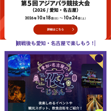
観戦後も愛知・名古屋で楽しもう！