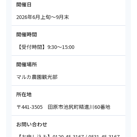
開催日
2026年6月上旬～9月末
開催時間
【受付時間】9:30～15:00
開催場所
マルカ農園観光部
所在地
〒441-3505 田原市池尻町精進川60番地
お問い合わせ
【お申し込み】0120-45-3167 / 0531-45-3167