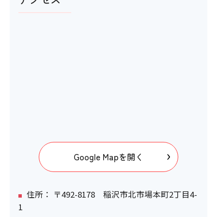
Google Mapを開く
住所： 〒492-8178 稲沢市北市場本町2丁目4-
1