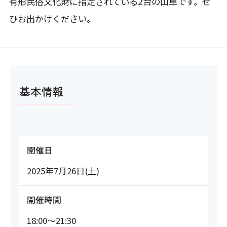
有形民俗文化財に指定されている2台の山車です。ぜ
ひお出かけください。
基本情報
開催日
2025年7月26日(土)
開催時間
18:00～21:30