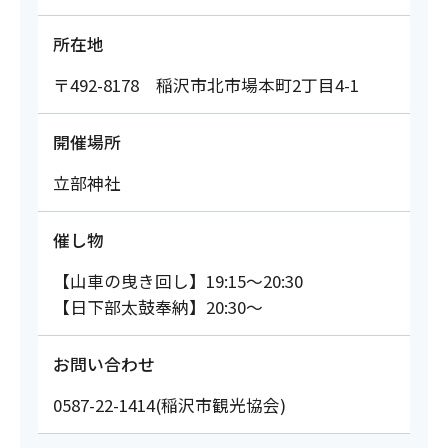
所在地
〒492-8178 稲沢市北市場本町2丁目4-1
開催場所
立部神社
催し物
【山車の曳き回し】19:15～20:30
【日下部太鼓奉納】20:30～
お問い合わせ
0587-22-1414(稲沢市観光協会)