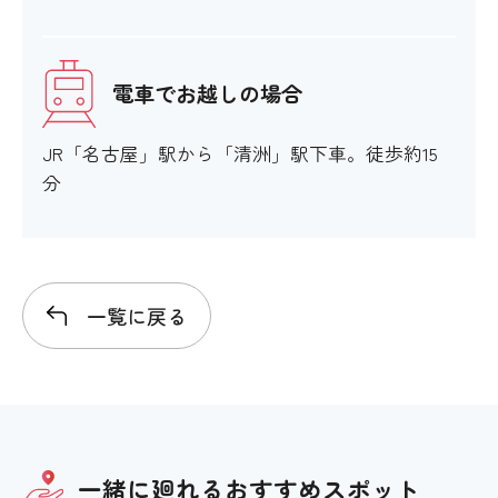
電車でお越しの場合
JR「名古屋」駅から「清洲」駅下車。徒歩約15
分
一覧に戻る
一緒に廻れる
おすすめスポット