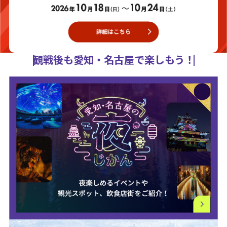
観戦後も愛知・名古屋で楽しもう！