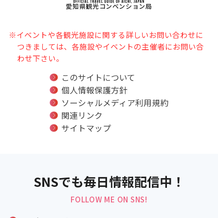
愛知県観光コンベンション局
※イベントや各観光施設に関する詳しいお問い合わせに
つきましては、各施設やイベントの主催者にお問い合
わせ下さい。
このサイトについて
個人情報保護方針
ソーシャルメディア利用規約
関連リンク
サイトマップ
SNSでも毎日情報配信中！
FOLLOW ME ON SNS!