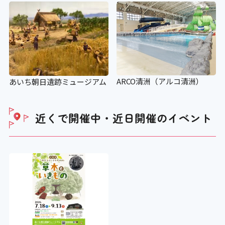
ARCO清洲（アルコ清洲）
あいち朝日遺跡ミュージアム
近くで開催中・近日開催の
イベント