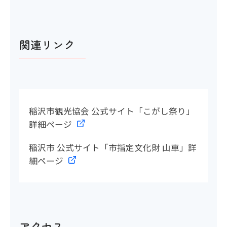
関連リンク
稲沢市観光協会 公式サイト「こがし祭り」
詳細ページ
稲沢市 公式サイト「市指定文化財 山車」詳
細ページ
アクセス