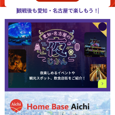
観戦後も愛知・名古屋で楽しもう！