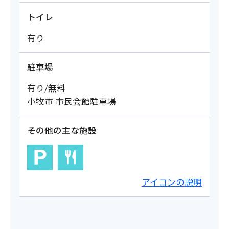
トイレ
有り
駐車場
有り/無料
小牧市 市民会館駐車場
その他の主な施設
アイコンの説明