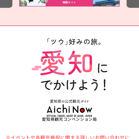
愛知県観光コンベンション局
※イベントや各観光施設に関する詳しいお問い合わせに