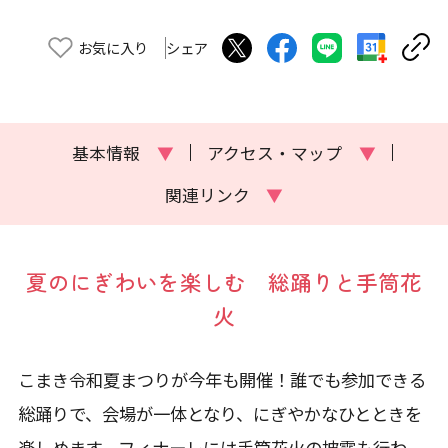
お気に入り
シェア
基本情報
▼
アクセス・マップ
▼
関連リンク
▼
夏のにぎわいを楽しむ 総踊りと手筒花
火
こまき令和夏まつりが今年も開催！誰でも参加できる
総踊りで、会場が一体となり、にぎやかなひとときを
楽しめます。フィナーレには手筒花火の披露も行わ