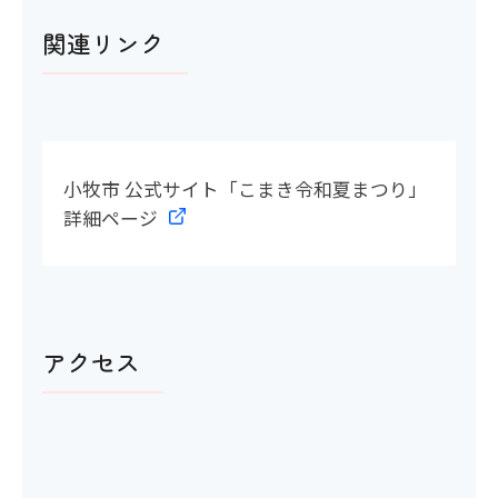
関連リンク
小牧市 公式サイト「こまき令和夏まつり」
詳細ページ
アクセス