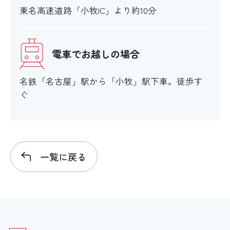
東名高速道路「小牧IC」より約10分
電車でお越しの場合
名鉄「名古屋」駅から「小牧」駅下車。徒歩す
ぐ
一覧に戻る