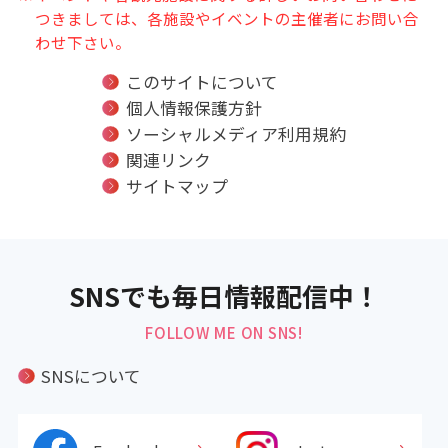
つきましては、各施設やイベントの主催者にお問い合
わせ下さい。
このサイトについて
個人情報保護方針
ソーシャルメディア利用規約
関連リンク
サイトマップ
SNSでも毎日情報配信中！
FOLLOW ME ON SNS!
SNSについて