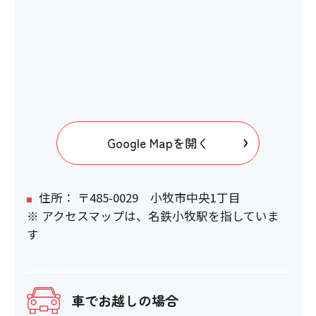
Google Mapを開く
住所： 〒485-0029 小牧市中央1丁目
※ アクセスマップは、名鉄小牧駅を指していま
す
車でお越しの場合