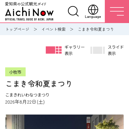
Language
トップページ
イベント検索
こまき令和夏まつり
ギャラリー
スライド
表示
表示
小牧市
こまき令和夏まつり
こまきれいわなつまつり
2026年8月22日(土)