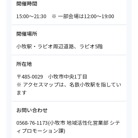
開催時間
15:00～21:30 ※ 一部会場は12:00～19:00
開催場所
小牧駅・ラピオ周辺道路、ラピオ5階
所在地
〒485-0029 小牧市中央1丁目
※ アクセスマップは、名鉄小牧駅を指してい
ます
お問い合わせ
0568-76-1173(小牧市 地域活性化営業部 シテ
ィプロモーション課)