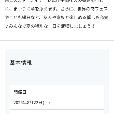
れ、まつりに華を添えます。さらに、世界の肉フェス
やこども縁日など、友人や家族と楽しめる催しも充実
♪みんなで夏の特別な一日を満喫しましょう！
基本情報
開催日
2026年8月22日(土)