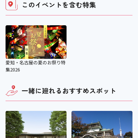
このイベントを含む
特集
愛知・名古屋の夏のお祭り特
集2026
一緒に廻れる
おすすめスポット