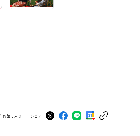
お気に入り
シェア