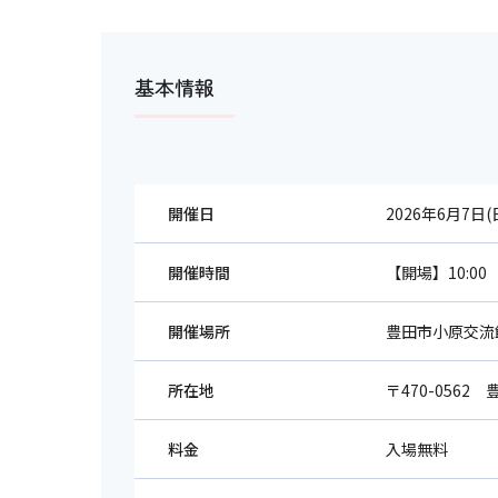
基本情報
開催日
2026年6月7日(
開催時間
【開場】10:00 
開催場所
豊田市小原交流
所在地
〒470-0562
料金
入場無料