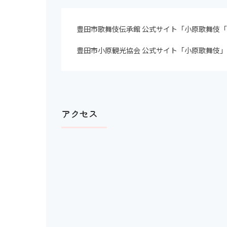
豊田市歌舞伎伝承館 公式サイト「小原歌舞伎
豊田市小原観光協会 公式サイト「小原歌舞伎
アクセス