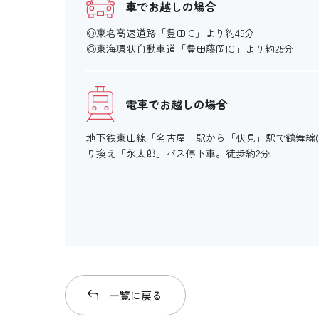
車でお越しの場合
◎東名高速道路「豊田IC」より約45分
◎東海環状自動車道「豊田藤岡IC」より約25分
電車でお越しの場合
地下鉄東山線「名古屋」駅から「伏見」駅で鶴舞線(
り換え「永太郎」バス停下車。徒歩約2分
一覧に戻る