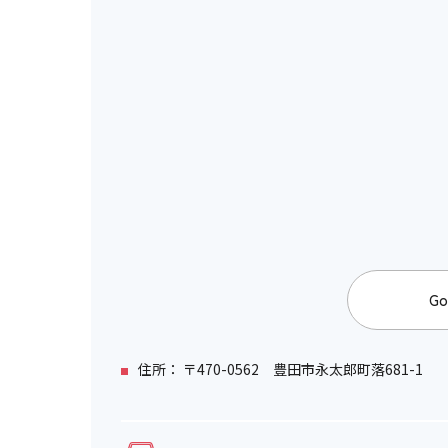
Go
住所： 〒470-0562 豊田市永太郎町落681-1