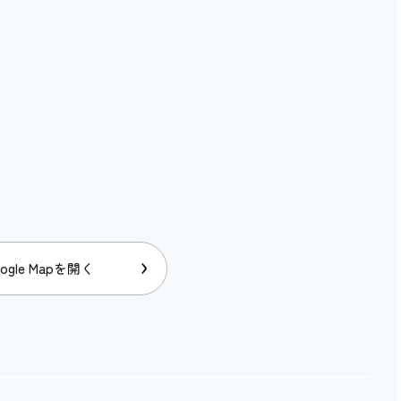
ogle Mapを開く