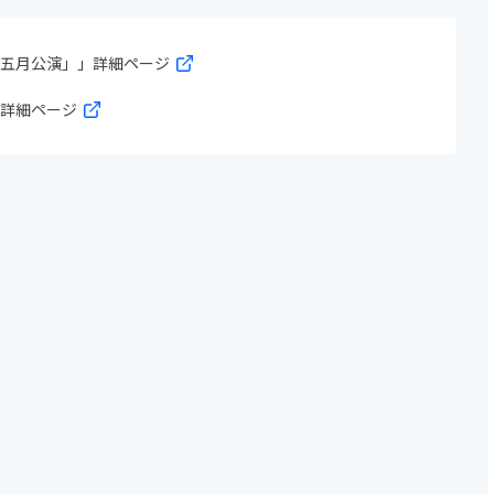
「五月公演」」詳細ページ
」詳細ページ