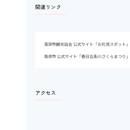
関連リンク
清須市観光協会 公式サイト「お花見スポット
清須市 公式サイト「春日五条川さくらまつり
アクセス