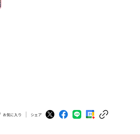
お気に入り
シェア