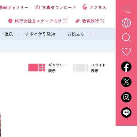
アクセス
動画ギャラリー
写真ダウンロード
旅行会社＆メディア向け
教育旅行
・温泉
まるわかり愛知
お役立ち
ギャラリー
スライド
表示
表示