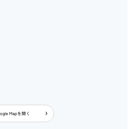
ogle Mapを開く