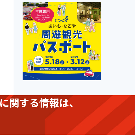
に関する情報は、