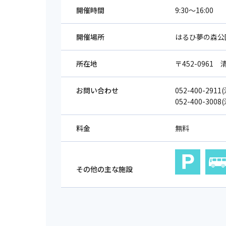
開催時間
9:30～16:00
開催場所
はるひ夢の森公
所在地
〒452-096
お問い合わせ
052-400-29
052-400-30
料金
無料
その他の主な施設