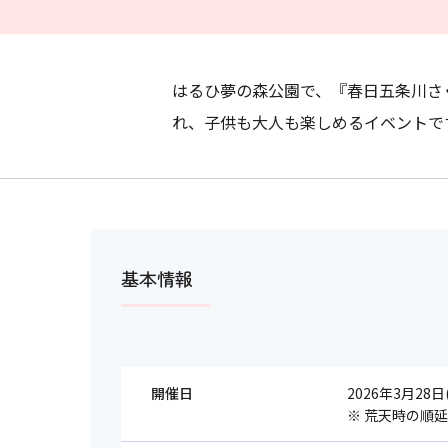
はるひ夢の森公園で、『春日五条川さ
れ、子供も大人も楽しめるイベントで
基本情報
開催日
2026年3月28日
※ 荒天時の順