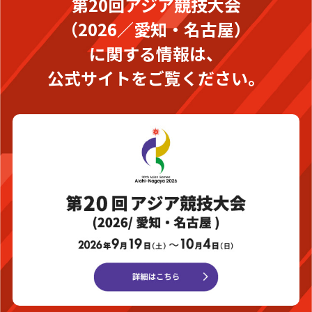
第20回アジア競技大会
（2026／愛知・名古屋）
に関する情報は、
公式サイトをご覧ください。