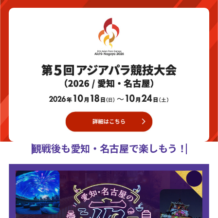
観戦後も愛知・名古屋で楽しもう！