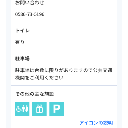
お問い合わせ
0586-73-5196
トイレ
有り
駐車場
駐車場は台数に限りがありますので公共交通
機関をご利用ください
その他の主な施設
アイコンの説明