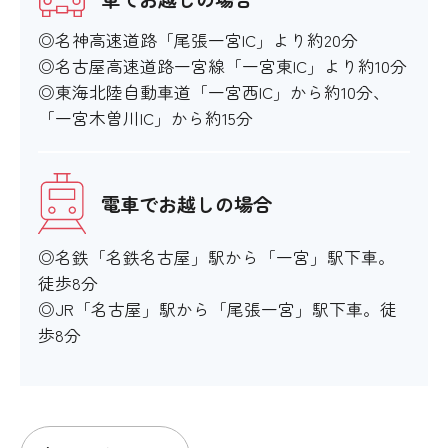
◎名神高速道路「尾張一宮IC」より約20分
◎名古屋高速道路一宮線「一宮東IC」より約10分
◎東海北陸自動車道「一宮西IC」から約10分、
「一宮木曽川IC」から約15分
電車でお越しの場合
◎名鉄「名鉄名古屋」駅から「一宮」駅下車。
徒歩8分
◎JR「名古屋」駅から「尾張一宮」駅下車。徒
歩8分