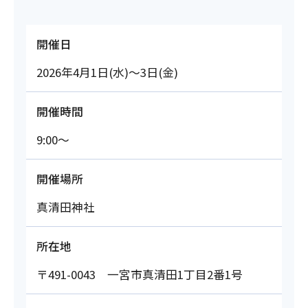
開催日
2026年4月1日(水)～3日(金)
開催時間
9:00～
開催場所
真清田神社
所在地
〒491-0043 一宮市真清田1丁目2番1号