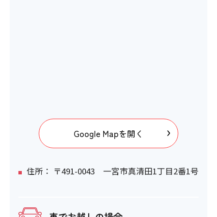
Google Mapを開く
住所： 〒491-0043 一宮市真清田1丁目2番1号
車でお越しの場合