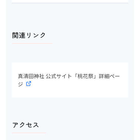
関連リンク
真清田神社 公式サイト「桃花祭」詳細ペー
ジ
アクセス