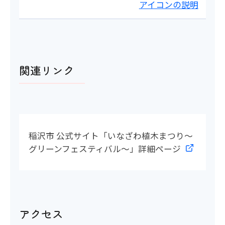
アイコンの説明
関連リンク
稲沢市 公式サイト「いなざわ植木まつり～
グリーンフェスティバル～」詳細ページ
アクセス