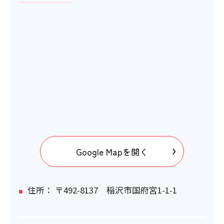
Google Mapを開く
住所： 〒492-8137 稲沢市国府宮1-1-1