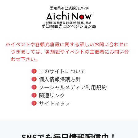
愛知県観光コンベンション局
※イベントや各観光施設に関する詳しいお問い合わせに
つきましては、各施設やイベントの主催者にお問い合
わせ下さい。
このサイトについて
個人情報保護方針
ソーシャルメディア利用規約
関連リンク
サイトマップ
SNSでも毎日情報配信中！