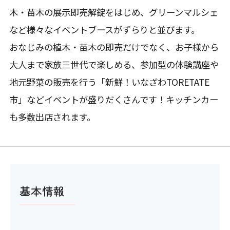
木・苗木の展示即売解錠をはじめ、グリーンマルシェ
など様々なイベントブースがずらりと並びます。
おなじみの植木・苗木の即売だけでなく、お子様から
大人まで家族三世代で楽しめる、参加型の体験講座や
地元野菜の販売を行う「新鮮！いなざわTORETATE
市」などイベントが盛りだくさんです！キッチンカー
も多数出店されます。
基本情報