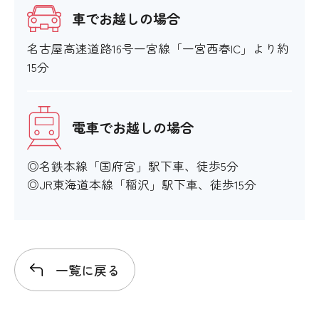
車でお越しの場合
名古屋高速道路16号一宮線「一宮西春IC」より約
15分
電車でお越しの場合
◎名鉄本線「国府宮」駅下車、徒歩5分
◎JR東海道本線「稲沢」駅下車、徒歩15分
一覧に戻る