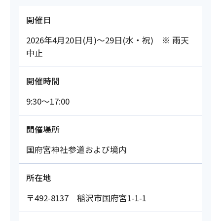
開催日
2026年4月20日(月)～29日(水・祝) ※ 雨天
中止
開催時間
9:30～17:00
開催場所
国府宮神社参道および境内
所在地
〒492-8137 稲沢市国府宮1-1-1