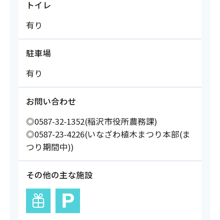
トイレ
有り
駐車場
有り
お問い合わせ
◎0587-32-1352(稲沢市役所農務課)
◎0587-23-4226(いなざわ植木まつり本部(ま
つり期間中))
その他の主な施設