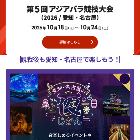
観戦後も愛知・名古屋で楽しもう！