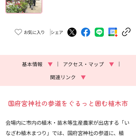
お気に入り
シェア
基本情報
▼
アクセス・マップ
▼
関連リンク
▼
国府宮神社の参道をぐるっと囲む植木市
会場内に市内の植木・苗木等生産農家が出店する「い
なざわ植木まつり」では、国府宮神社の参道に、植