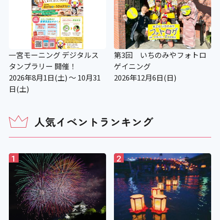
一宮モーニング デジタルス
第3回 いちのみやフォトロ
タンプラリー 開催！
ゲイニング
2026年8月1日(土) ～ 10月31
2026年12月6日(日)
日(土)
人気イベントランキング
1
2