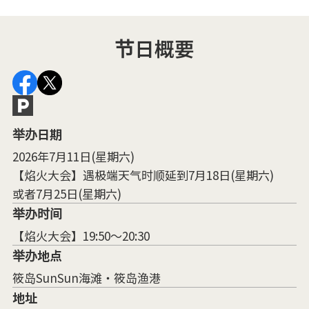
节日概要
举办日期
2026年7月11日(星期六)
【焰火大会】遇极端天气时顺延到7月18日(星期六)
或者7月25日(星期六)
举办时间
【焰火大会】19:50～20:30
举办地点
筱岛SunSun海滩・筱岛渔港
地址