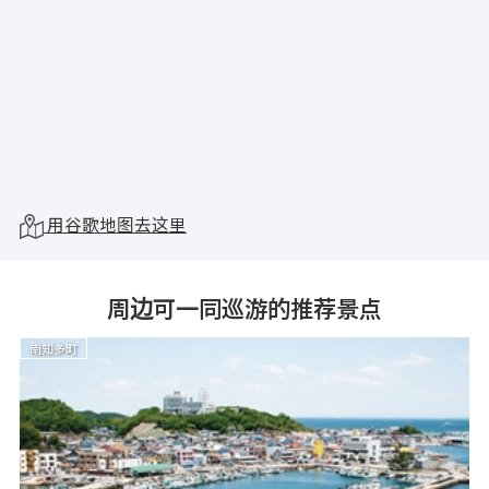
用谷歌地图去这里
周边可一同巡游的推荐景点
南知多町