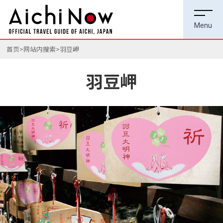
首页
网站内搜索
羽豆岬
羽豆岬