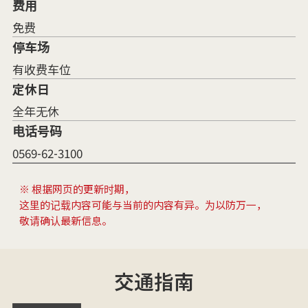
费用
免费
停车场
有收费车位
定休日
全年无休
电话号码
0569-62-3100
※ 根据网页的更新时期，
这里的记载内容可能与当前的内容有异。为以防万一，
敬请确认最新信息。
交通指南