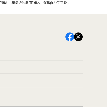
距離名古屋最近的島”而知名，還是非常受喜愛...