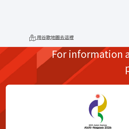
用谷歌地圖去這裡
For information 