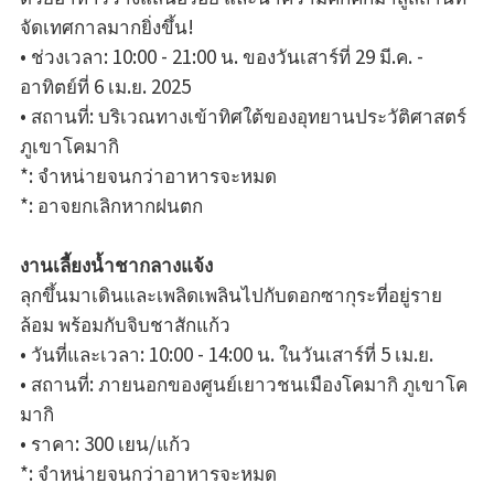
จัดเทศกาลมากยิ่งขึ้น!
• ช่วงเวลา: 10:00 - 21:00 น. ของวันเสาร์ที่ 29 มี.ค. -
อาทิตย์ที่ 6 เม.ย. 2025
• สถานที่: บริเวณทางเข้าทิศใต้ของอุทยานประวัติศาสตร์
ภูเขาโคมากิ
*: จำหน่ายจนกว่าอาหารจะหมด
*: อาจยกเลิกหากฝนตก
งานเลี้ยงน้ำชากลางแจ้ง
ลุกขึ้นมาเดินและเพลิดเพลินไปกับดอกซากุระที่อยู่ราย
ล้อม พร้อมกับจิบชาสักแก้ว
• วันที่และเวลา: 10:00 - 14:00 น. ในวันเสาร์ที่ 5 เม.ย.
• สถานที่: ภายนอกของศูนย์เยาวชนเมืองโคมากิ ภูเขาโค
มากิ
• ราคา: 300 เยน/แก้ว
*: จำหน่ายจนกว่าอาหารจะหมด