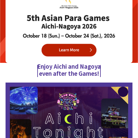
Enjoy Aichi and Nagoya
even after the Games!