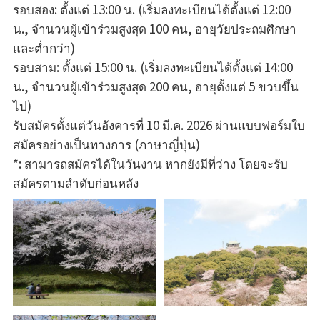
รอบสอง: ตั้งแต่ 13:00 น. (เริ่มลงทะเบียนได้ตั้งแต่ 12:00
น., จำนวนผู้เข้าร่วมสูงสุด 100 คน, อายุวัยประถมศึกษา
และต่ำกว่า)
รอบสาม: ตั้งแต่ 15:00 น. (เริ่มลงทะเบียนได้ตั้งแต่ 14:00
น., จำนวนผู้เข้าร่วมสูงสุด 200 คน, อายุตั้งแต่ 5 ขวบขึ้น
ไป)
รับสมัครตั้งแต่วันอังคารที่ 10 มี.ค. 2026 ผ่าน
แบบฟอร์มใบ
สมัครอย่างเป็นทางการ (ภาษาญี่ปุ่น)
*: สามารถสมัครได้ในวันงาน หากยังมีที่ว่าง โดยจะรับ
สมัครตามลำดับก่อนหลัง