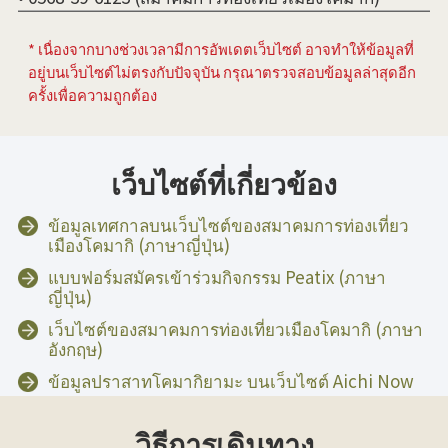
* เนื่องจากบางช่วงเวลามีการอัพเดตเว็บไซต์ อาจทำให้ข้อมูลที่
อยู่บนเว็บไซต์ไม่ตรงกับปัจจุบัน กรุณาตรวจสอบข้อมูลล่าสุดอีก
ครั้งเพื่อความถูกต้อง
เว็บไซต์ที่เกี่ยวข้อง
ข้อมูลเทศกาลบนเว็บไซต์ของสมาคมการท่องเที่ยว
เมืองโคมากิ (ภาษาญี่ปุ่น)
แบบฟอร์มสมัครเข้าร่วมกิจกรรม Peatix (ภาษา
ญี่ปุ่น)
เว็บไซต์ของสมาคมการท่องเที่ยวเมืองโคมากิ (ภาษา
อังกฤษ)
ข้อมูลปราสาทโคมากิยามะ บนเว็บไซต์ Aichi Now
วิธีการเดินทาง