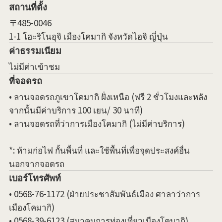
สถานที่ตั้ง
〒485-0046
1-1 โฮะริโนอุจิ เมืองโคมากิ จังหวัดไอจิ ญี่ปุ่น
ค่าธรรมเนียม
ไม่มีค่าเข้าชม
ที่จอดรถ
• ลานจอดรถภูเขาโคมากิ ฝั่งเหนือ (ฟรี 2 ชั่วโมงและหลัง
จากนั้นมีค่าบริการ 100 เยน/ 30 นาที)
• ลานจอดรถที่ว่าการเมืองโคมากิ (ไม่มีค่าบริการ)
*: ห้ามก่อไฟ กั้นพื้นที่ และใช้พื้นที่เพื่อจุดประสงค์อื่น
นอกจากจอดรถ
เบอร์โทรศัพท์
• 0568-76-1172 (ฝ่ายประชาสัมพันธ์เมือง ศาลาว่าการ
เมืองโคมากิ)
• 0568-39-6123 (สมาคมการท่องเที่ยวเมืองโคมากิ)