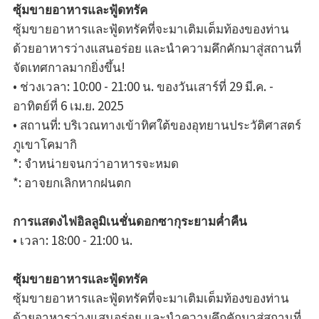
ซุ้มขายอาหารและฟู้ดทรัค
ซุ้มขายอาหารและฟู้ดทรัคที่จะมาเติมเต็มท้องของท่าน
ด้วยอาหารว่างแสนอร่อย และนำความคึกคักมาสู่สถานที่
จัดเทศกาลมากยิ่งขึ้น!
• ช่วงเวลา: 10:00 - 21:00 น. ของวันเสาร์ที่ 29 มี.ค. -
อาทิตย์ที่ 6 เม.ย. 2025
• สถานที่: บริเวณทางเข้าทิศใต้ของอุทยานประวัติศาสตร์
ภูเขาโคมากิ
*: จำหน่ายจนกว่าอาหารจะหมด
*: อาจยกเลิกหากฝนตก
การแสดงไฟอิลลูมิเนชั่นดอกซากุระยามค่ำคืน
• เวลา: 18:00 - 21:00 น.
ซุ้มขายอาหารและฟู้ดทรัค
ซุ้มขายอาหารและฟู้ดทรัคที่จะมาเติมเต็มท้องของท่าน
ด้วยอาหารว่างแสนอร่อย และนำความคึกคักมาสู่สถานที่