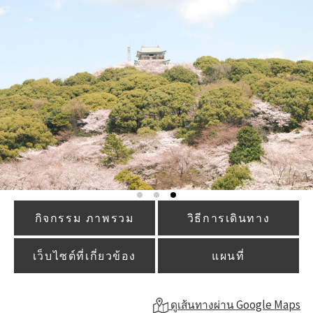
กิจกรรม ภาพรวม
วิธีการเดินทาง
เว็บไซต์ที่เกี่ยวข้อง
แผนที่
ดูเส้นทางผ่าน Google Maps