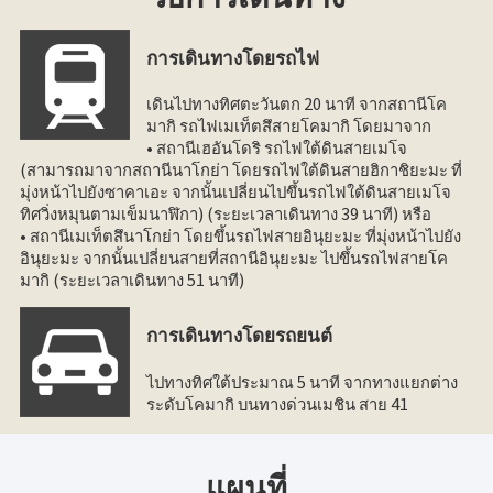
การเดินทางโดยรถไฟ
เดินไปทางทิศตะวันตก 20 นาที จากสถานีโค
มากิ รถไฟเมเท็ตสึสายโคมากิ โดยมาจาก
• สถานีเฮอันโดริ รถไฟใต้ดินสายเมโจ
(สามารถมาจากสถานีนาโกย่า โดยรถไฟใต้ดินสายฮิกาชิยะมะ ที่
มุ่งหน้าไปยังซาคาเอะ จากนั้นเปลี่ยนไปขึ้นรถไฟใต้ดินสายเมโจ
ทิศวิ่งหมุนตามเข็มนาฬิกา) (ระยะเวลาเดินทาง 39 นาที) หรือ
• สถานีเมเท็ตสึนาโกย่า โดยขึ้นรถไฟสายอินุยะมะ ที่มุ่งหน้าไปยัง
อินุยะมะ จากนั้นเปลี่ยนสายที่สถานีอินุยะมะ ไปขึ้นรถไฟสายโค
มากิ (ระยะเวลาเดินทาง 51 นาที)
การเดินทางโดยรถยนต์
ไปทางทิศใต้ประมาณ 5 นาที จากทางแยกต่าง
ระดับโคมากิ บนทางด่วนเมชิน สาย 41
แผนที่