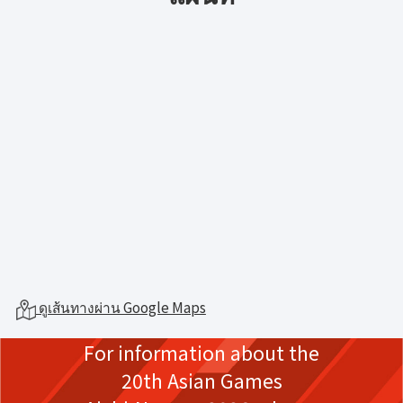
ดูเส้นทางผ่าน Google Maps
For information about the
20th Asian Games