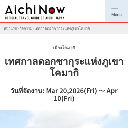
หน้าแรก
กิจกรรม
เทศกาลดอกซากุระแห่งภูเขาโคมากิ
เมืองโคมาคิ
เทศกาลดอกซากุระแห่งภูเขา
โคมากิ
วันที่จัดงาน: Mar 20,2026(Fri) ～ Apr
10(Fri)