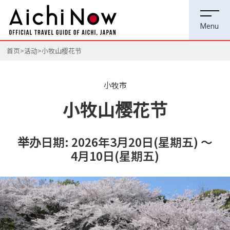
首页
活动
小牧山樱花节
小牧市
小牧山樱花节
举办日期: 2026年3月20日(星期五) ～
4月10日(星期五)