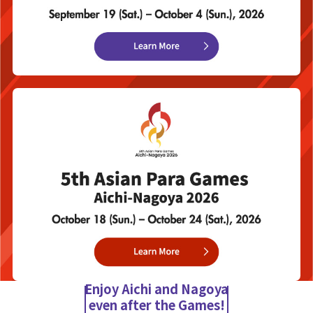
Enjoy Aichi and Nagoya
even after the Games!