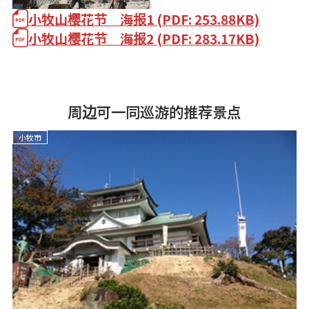
小牧山樱花节 海报1 (PDF: 253.88KB)
小牧山樱花节 海报2 (PDF: 283.17KB)
周边可一同巡游的推荐景点
小牧市