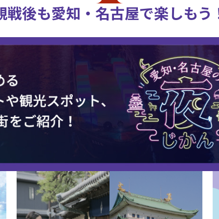
観戦後も愛知・名古屋で楽しもう