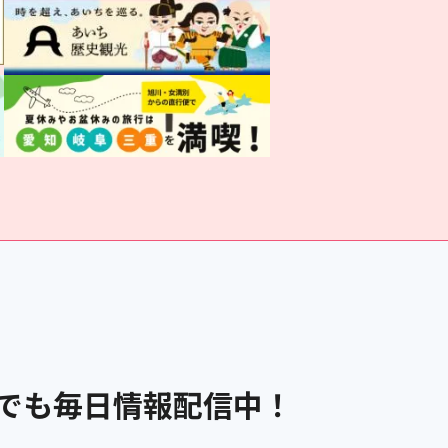
Sでも毎日情報配信中！