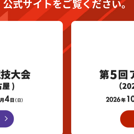
公式サイトをご覧ください。