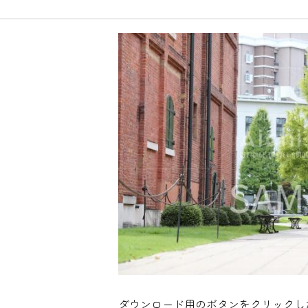
ダウンロード用のボタンをクリックし