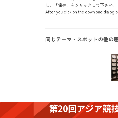
し、「保存」をクリックして下さい。
After you click on the download dialog bo
同じテーマ・スポットの他の
第20回アジア競