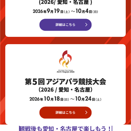
観戦後も愛知・名古屋で楽しもう！