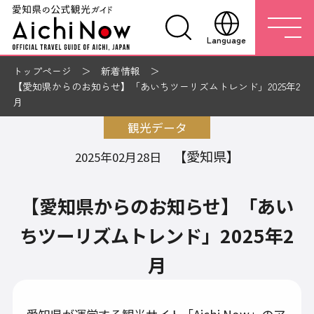
Language
トップページ
新着情報
【愛知県からのお知らせ】「あいちツーリズムトレンド」2025年2
月
観光データ
【愛知県】
2025年02月28日
【愛知県からのお知らせ】「あい
ちツーリズムトレンド」2025年2
月