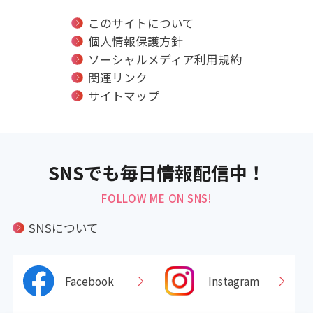
このサイトについて
個人情報保護方針
ソーシャルメディア利用規約
関連リンク
サイトマップ
SNSでも毎日情報配信中！
FOLLOW ME ON SNS!
SNSについて
Facebook
Instagram