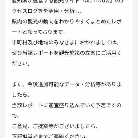
愛知県が運営する観光サイト「Aichi Now」のア
クセスログ等を活用・分析し、
県内の観光の動向をわかりやすくまとめたレポ
ートとなっております。
市町村及び地域のみなさまにおかれましては、
ぜひ当該レポートを観光施策の立案にご活用く
ださい。
また、今後追加可能なデータ・分析等がありま
したら、
当該レポートに適宜盛り込んでいく予定ですの
で、
ご意見、ご提案等がございましたら、
下記担当者までご連絡ください。