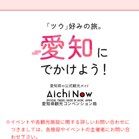
愛知県観光コンベンション局
※イベントや各観光施設に関する詳しいお問い合わせに
つきましては、各施設やイベントの主催者にお問い合
わせ下さい。