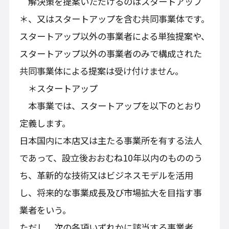
解決策を提案いただけるのはスタートアップ
＊、又はスタートアップを含む共同事業体です。
スタートアップ以外の事業者による単独提案や、
スタートアップ以外の事業者のみで構成された
共同事業体による提案は受け付けません。
＊スタートアップ
本事業では、スタートアップを以下のとおり
定義します。
日本国内に本店又は主たる事業所を有する法人
であって、設立後おおむね10年以内のもののう
ち、革新的な技術又はビジネスモデルを活用
し、将来的な事業成長及び市場拡大を目指す事
業者をいう。
ただし、次の各項いずれかに該当する事業者