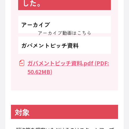
した。
アーカイブ
アーカイブ動画はこちら
ガバメントピッチ資料
ガバメントピッチ資料.pdf (PDF:
50.62MB)
対象