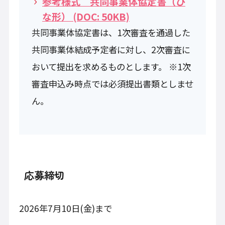
参考様式 共同事業体協定書（ひ
な形） (DOC: 50KB)
共同事業体協定書は、1次審査を通過した
共同事業体結成予定者に対し、2次審査に
おいて提出を求めるものとします。 ※1次
審査申込み時点では必須提出書類としませ
ん。
応募締切
2026年7月10日(金)まで