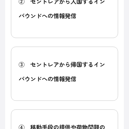
② セントレアから入国するイン
バウンドへの情報発信
③ セントレアから帰国するイン
バウンドへの情報発信
④ 移動手段の提供や荷物問題の