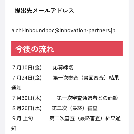
提出先メールアドレス
aichi-inboundpoc@innovation-partners.jp
今後の流れ
７月10日(金) 応募締切
７月24日(金) 第一次審査（書面審査）結果
通知
７月30日(木) 第一次審査通過者との面談
８月26日(水) 第二次（最終）審査
９月 上旬 第二次審査（最終審査）結果通
知