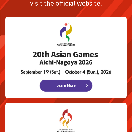
visit the official website.