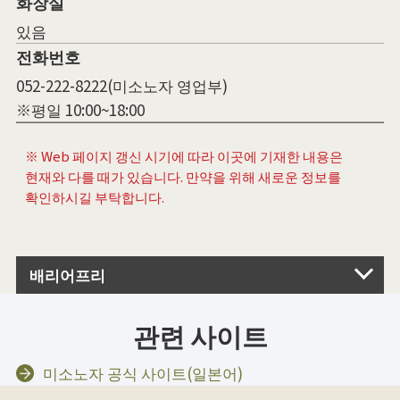
화장실
있음
전화번호
052-222-8222(미소노자 영업부)
※평일 10:00~18:00
※ Web 페이지 갱신 시기에 따라 이곳에 기재한 내용은
현재와 다를 때가 있습니다. 만약을 위해 새로운 정보를
확인하시길 부탁합니다.
배리어프리
관련 사이트
미소노자 공식 사이트(일본어)