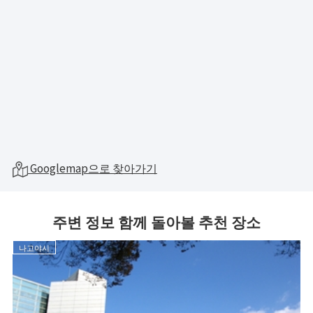
Googlemap으로 찾아가기
주변 정보 함께 돌아볼 추천 장소
나고야시