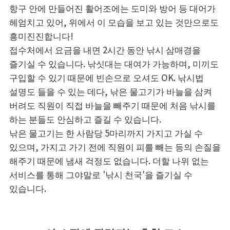
항구 안에 만들어진 활어조에는 도미와 방어 등 대어가
헤엄치고 있어, 위에서 이 모습을 보고 있는 것만으로도
흥미진진합니다!
접수처에서 요금을 내면 2시간 동안 낚시 삼매경을
즐기실 수 있습니다. 낚싯대는 대여가 가능하며, 미끼도
구입할 수 있기 때문에 빈손으로 오셔도 OK. 낚시법
설명도 들을 수 있는 데다, 낚은 물고기가 바늘을 삼켜
버려도 직원이 직접 바늘을 빼주기 때문에 처음 낚시를
하는 분들도 안심하고 즐길 수 있습니다.
낚은 물고기는 한 사람당 5마리까지 가지고 가실 수
있으며, 가지고 가기 전에 직원이 피를 빼는 등의 손질을
해주기 때문에 냄새 걱정도 없습니다. 더할 나위 없는
서비스를 통해 그야말로 '낚시 천국'을 즐기실 수
있습니다.