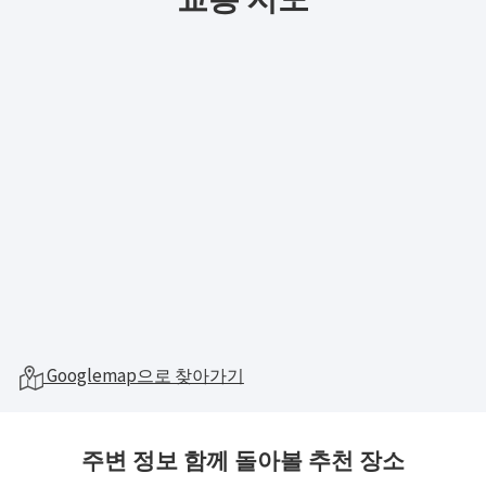
Googlemap으로 찾아가기
주변 정보 함께 돌아볼 추천 장소