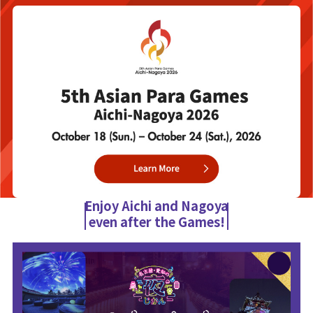
Enjoy Aichi and Nagoya
even after the Games!