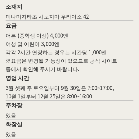
소재지
미나미지타초 시노지마 우라이소 42
요금
어른 (중학생 이상) 4,000엔
여성 및 어린이 3,000엔
각각 2시간 연장하는 경우는 시간당 1,000엔
※요금은 변경될 가능성이 있으므로 공식 사이트
등에서 확인해 주시기 바랍니다.
영업 시간
3월 셋째 주 토요일부터 9월 30일은 7:00~17:00,
10월 1일부터 12월 25일은 8:00~16:00
주차장
있음
화장실
있음