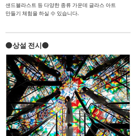
샌드블라스트 등 다양한 종류 가운데 글라스 아트
만들기 체험을 하실 수 있습니다.
●상설 전시●