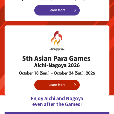
Enjoy Aichi and Nagoya
even after the Games!