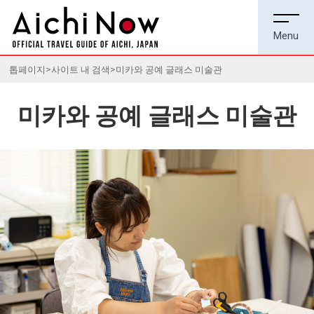
톱페이지
사이트 내 검색
미카와 공예 글래스 미술관
미카와 공예 글래스 미술관