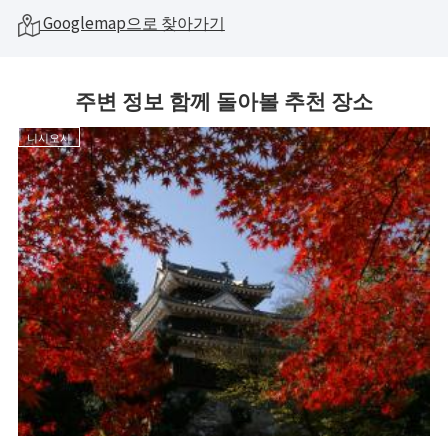
Googlemap으로 찾아가기
주변 정보 함께 돌아볼 추천 장소
니시오시