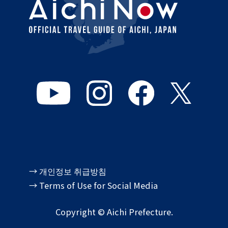
→ 개인정보 취급방침
→ Terms of Use for Social Media
Copyright © Aichi Prefecture.