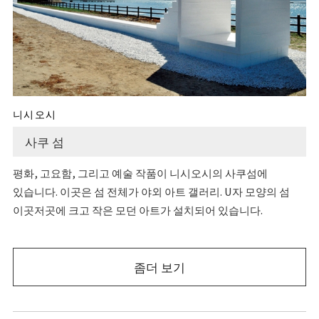
니시오시
사쿠 섬
평화, 고요함, 그리고 예술 작품이 니시오시의 사쿠섬에
있습니다. 이곳은 섬 전체가 야외 아트 갤러리. U자 모양의 섬
이곳저곳에 크고 작은 모던 아트가 설치되어 있습니다.
좀더 보기