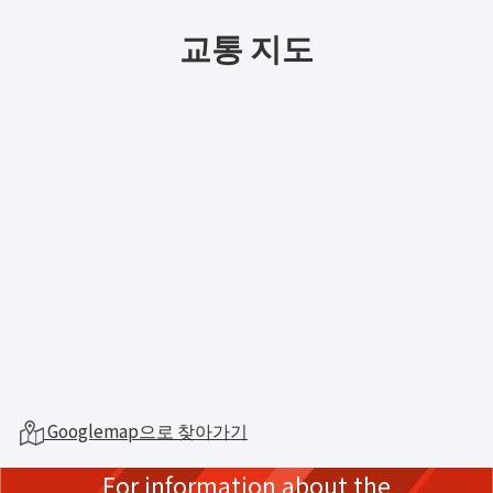
교통 지도
Googlemap으로 찾아가기
For information about the