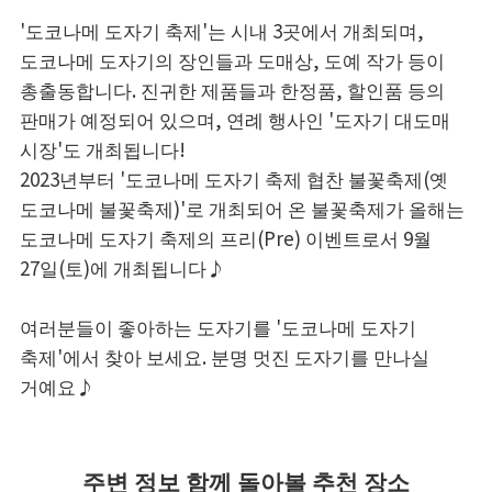
'도코나메 도자기 축제'는 시내 3곳에서 개최되며,
도코나메 도자기의 장인들과 도매상, 도예 작가 등이
총출동합니다. 진귀한 제품들과 한정품, 할인품 등의
판매가 예정되어 있으며, 연례 행사인 '도자기 대도매
시장'도 개최됩니다!
2023년부터 '도코나메 도자기 축제 협찬 불꽃축제(옛
도코나메 불꽃축제)'로 개최되어 온 불꽃축제가 올해는
도코나메 도자기 축제의 프리(Pre) 이벤트로서 9월
27일(토)에 개최됩니다♪
여러분들이 좋아하는 도자기를 '도코나메 도자기
축제'에서 찾아 보세요. 분명 멋진 도자기를 만나실
거예요♪
주변 정보 함께 돌아볼 추천 장소