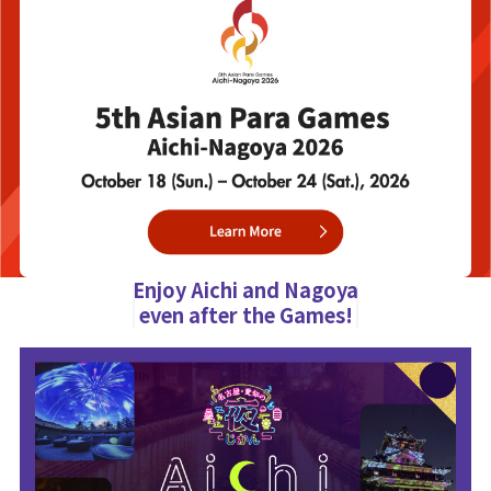
Enjoy Aichi and Nagoya
even after the Games!