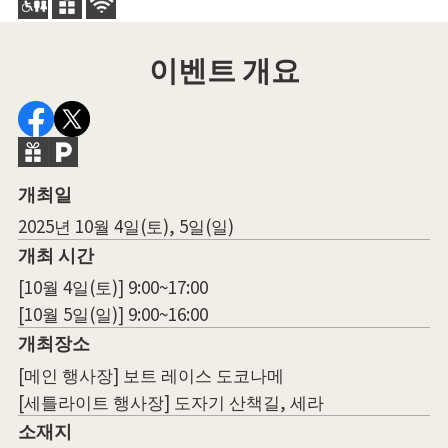
이벤트 개요
개최일
2025년 10월 4일(토), 5일(일)
개최 시간
[10월 4일(토)] 9:00~17:00
[10월 5일(일)] 9:00~16:00
개최장소
[메인 행사장] 보트 레이스 도코나메
[세틀라이트 행사장] 도자기 산책길, 세라
소재지