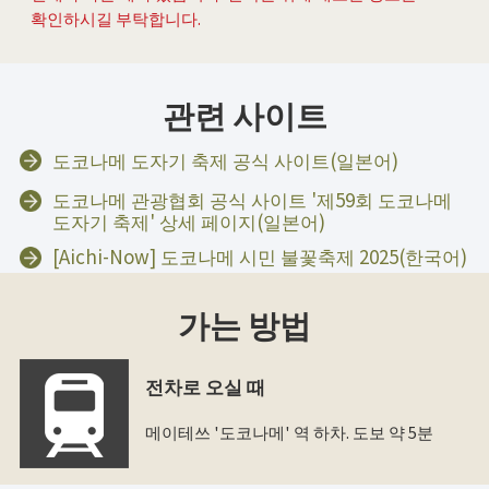
확인하시길 부탁합니다.
관련 사이트
도코나메 도자기 축제 공식 사이트(일본어)
도코나메 관광협회 공식 사이트 '제59회 도코나메
도자기 축제' 상세 페이지(일본어)
[Aichi-Now] 도코나메 시민 불꽃축제 2025(한국어)
가는 방법
전차로 오실 때
메이테쓰 '도코나메' 역 하차. 도보 약 5분