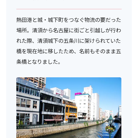
熱田港と城・城下町をつなぐ物流の要だった
場所。清須から名古屋に街ごと引越しが行わ
れた際、清須城下の五条川に架けられていた
橋を現在地に移したため、名前もそのまま五
条橋となりました。