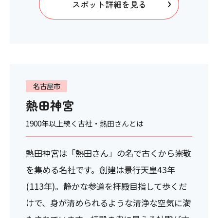
スポット詳細を見る
名古屋市
熱田神宮
1900年以上続く古社・熱田さんとは
熱田神宮は「熱田さん」の名で古くから崇敬
を集める名社です。創建は景行天皇43年
(113年)。静かな参道を拝殿目指して歩くだ
けで、身が清められるような清浄な空気に満