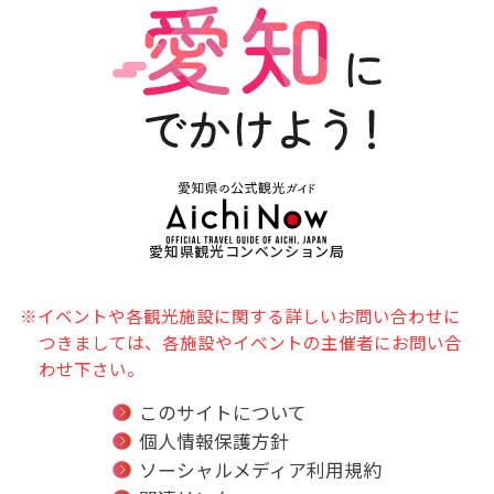
愛知県観光コンベンション局
※イベントや各観光施設に関する詳しいお問い合わせに
つきましては、各施設やイベントの主催者にお問い合
わせ下さい。
このサイトについて
個人情報保護方針
ソーシャルメディア利用規約