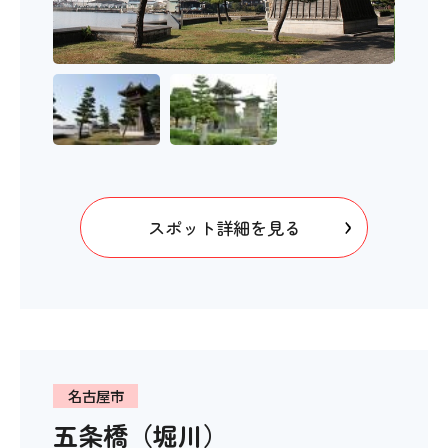
スポット詳細を見る
名古屋市
五条橋（堀川）