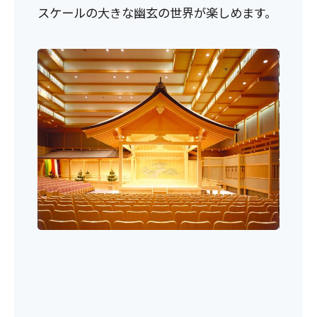
スケールの大きな幽玄の世界が楽しめます。