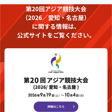
第20回アジア競技大会
（2026／愛知・名古屋）
に関する情報は、
公式サイトをご覧ください。