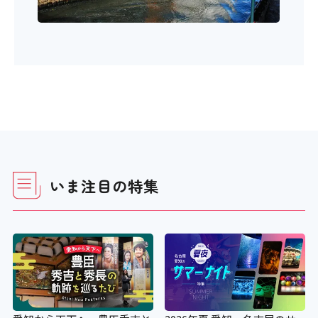
いま注目の特集