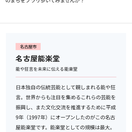
のまちをブラリ歩いてみませんか？
名古屋市
名古屋能楽堂
能や狂言を未来に伝える能楽堂
日本独自の伝統芸能として親しまれる能や狂
言。世界からも注目を集めるこれらの芸能を
振興し、また文化交流を推進するために平成
9年（1997年）にオープンしたのがこの名古
屋能楽堂です。能楽堂としての規模は最大。