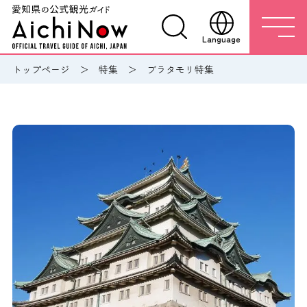
Language
トップページ
特集
ブラタモリ特集