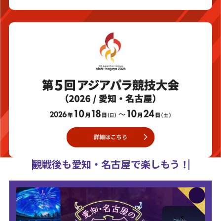
観戦後も愛知・名古屋で楽しもう！