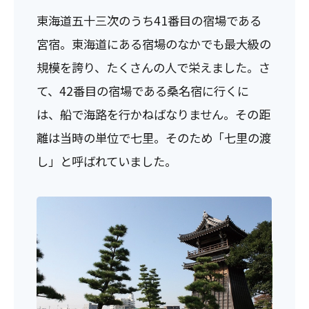
東海道五十三次のうち41番目の宿場である
宮宿。東海道にある宿場のなかでも最大級の
規模を誇り、たくさんの人で栄えました。さ
て、42番目の宿場である桑名宿に行くに
は、船で海路を行かねばなりません。その距
離は当時の単位で七里。そのため「七里の渡
し」と呼ばれていました。