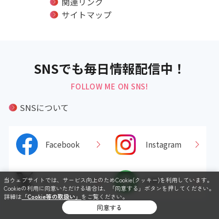
関連リンク
サイトマップ
SNSでも毎日情報配信中！
FOLLOW ME ON SNS!
SNSについて
Facebook
Instagram
当ウェブサイトでは、サービス向上のためCookie(クッキー)を利用しています。
X
LINE
Cookieの利用に同意いただける場合は、「同意する」ボタンを押してください。
詳細は
「Cookie等の取扱い」
をご覧ください。
同意する