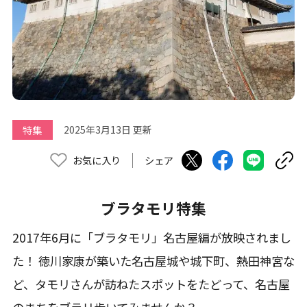
特集
2025年3月13日 更新
お気に入り
シェア
ブラタモリ特集
2017年6月に「ブラタモリ」名古屋編が放映されまし
た！ 徳川家康が築いた名古屋城や城下町、熱田神宮な
ど、タモリさんが訪ねたスポットをたどって、名古屋