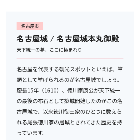
名古屋市
名古屋城 / 名古屋城本丸御殿
天下統一の夢、ここに極まれり
名古屋を代表する観光スポットといえば、筆
頭として挙げられるのが名古屋城でしょう。
慶長15年（1610）、徳川家康公が天下統一
の最後の布石として築城開始したのがこの名
古屋城で、以来徳川御三家のひとつに数えら
れる尾張徳川家の居城とされてきた歴史を持
っています。