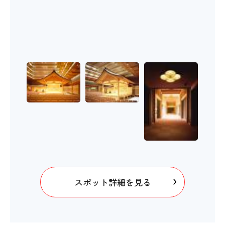
スポット詳細を見る