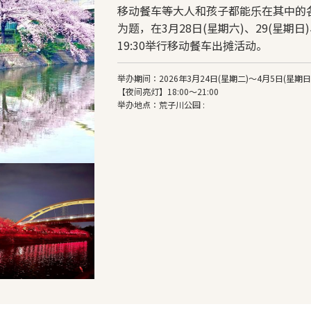
移动餐车等大人和孩子都能乐在其中的各
为题，在3月28日(星期六)、29(星期日)
19:30举行移动餐车出摊活动。
举办期间：2026年3月24日(星期二)～4月5日(星期日
【夜间亮灯】18:00～21:00
举办地点：荒子川公园 :