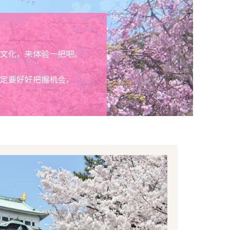
文化，来体验一把吧。
定要好好把握机会，