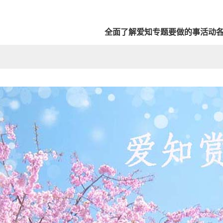
全面了解爱知
专题
要做的事
活动