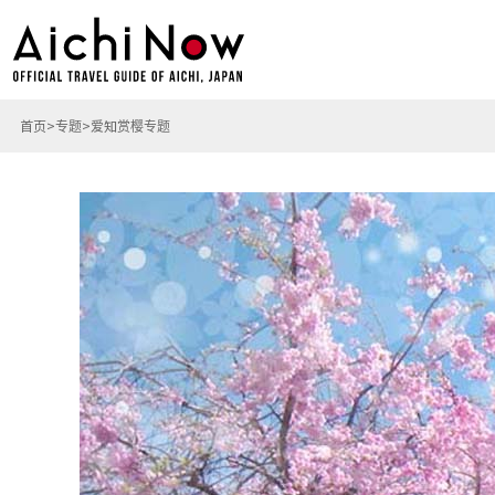
首页
专题
爱知赏樱专题