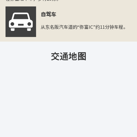
自驾车
从东名阪汽车道的“弥富IC”约11分钟车程。
交通地图