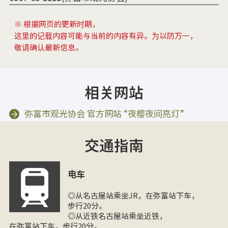
※ 根据网页的更新时期，
这里的记载内容可能与当前的内容有异。为以防万一，
敬请确认最新信息。
相关网站
弥富市观光协会 官方网站 “夜樱夜间亮灯”
交通指南
电车
◎从名古屋站乘坐JR，在弥富站下车，
步行20分。
◎从近铁名古屋站乘坐近铁，
在弥富站下车，步行20分。