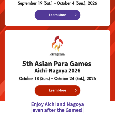
Enjoy Aichi and Nagoya
even after the Games!