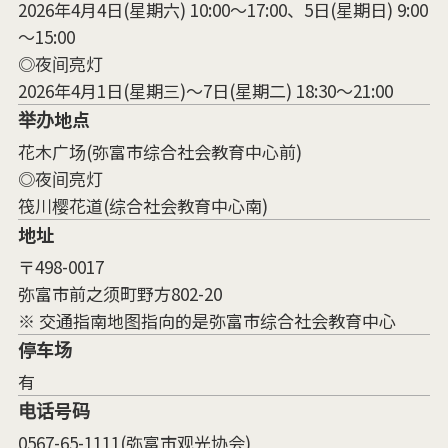
2026年4月4日(星期六) 10:00～17:00、5日(星期日) 9:00
～15:00
◎夜间亮灯
2026年4月1日(星期三)～7日(星期二) 18:30～21:00
举办地点
花木广场(弥富市综合社会教育中心前)
◎夜间亮灯
筏川樱花道(综合社会教育中心南)
地址
〒498-0017
弥富市前之须町野方802-20
※ 交通指南地图指向的是弥富市综合社会教育中心
停车场
有
电话号码
0567-65-1111(弥富市观光协会)