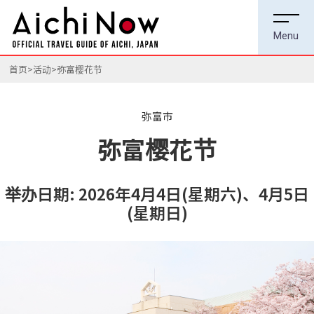
首页
活动
弥富樱花节
弥富市
弥富樱花节
举办日期: 2026年4月4日(星期六)、4月5日
(星期日)