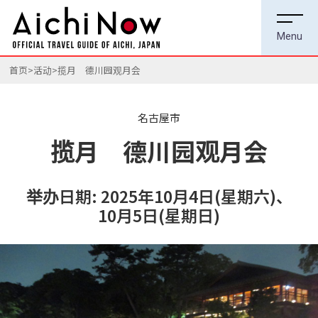
首页
活动
揽月 德川园观月会
名古屋市
揽月 德川园观月会
举办日期: 2025年10月4日(星期六)、
10月5日(星期日)