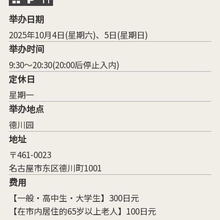
举办日期
2025年10月4日(星期六)、5日(星期日)
举办时间
9:30～20:30(20:00后停止入内)
定休日
星期一
举办地点
德川园
地址
〒461-0023
名古屋市东区德川町1001
费用
【一般・高中生・大学生】300日元
【在市内居住的65岁以上老人】100日元