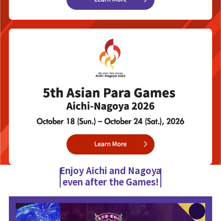
Enjoy Aichi and Nagoya
even after the Games!