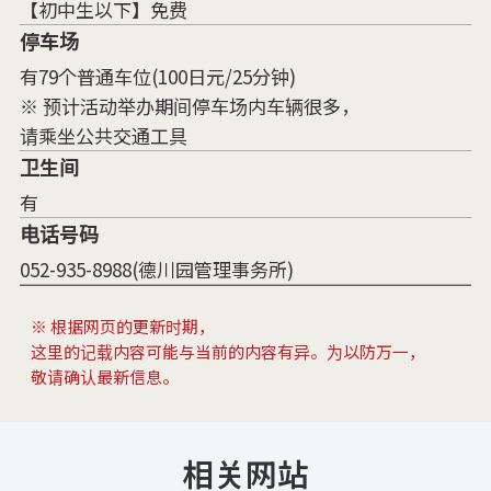
【初中生以下】免费
停车场
有79个普通车位(100日元/25分钟)
※ 预计活动举办期间停车场内车辆很多，
请乘坐公共交通工具
卫生间
有
电话号码
052-935-8988(德川园管理事务所)
※ 根据网页的更新时期，
这里的记载内容可能与当前的内容有异。为以防万一，
敬请确认最新信息。
相关网站