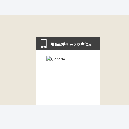
用智能手机共享景点信息