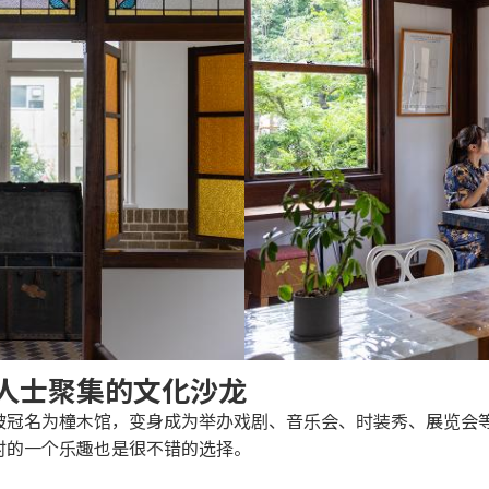
人士聚集的文化沙龙
被冠名为橦木馆，变身成为举办戏剧、音乐会、时装秀、展览会
时的一个乐趣也是很不错的选择。