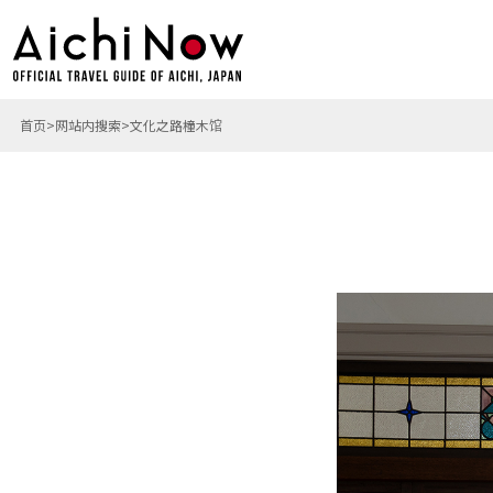
首页
网站内搜索
文化之路橦木馆