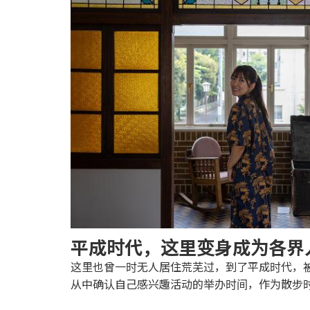
平成时代，这里变身成为各界
这里也曾一时无人居住荒芜过，到了平成时代，
从中确认自己感兴趣活动的举办时间，作为散步