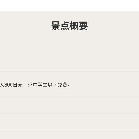
景点概要
成人800日元 ※中学生以下免费。