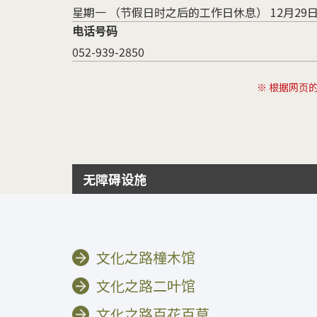
星期一 （节假日时之后的工作日休息） 12月29日
电话号码
052-939-2850
※ 根据网页
无障碍设施
文化之路橦木馆
文化之路二叶馆
文化之路百花百草