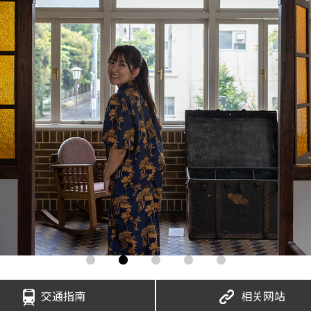
交通指南
相关网站