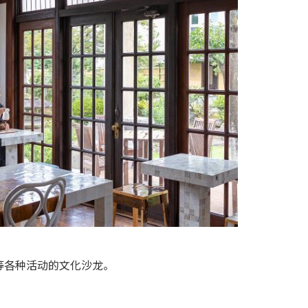
等各种活动的文化沙龙。