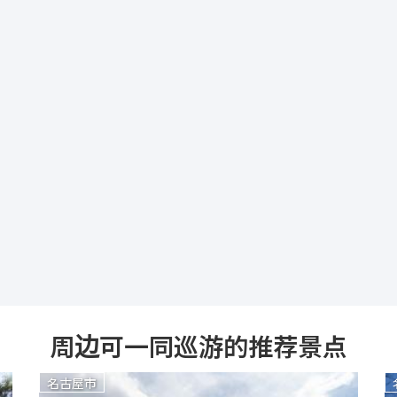
周边可一同巡游的推荐景点
名古屋市