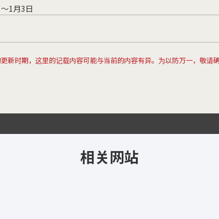
～1月3日
的更新时期，这里的记载内容可能与当前的内容有异。为以防万一，敬请
相关网站