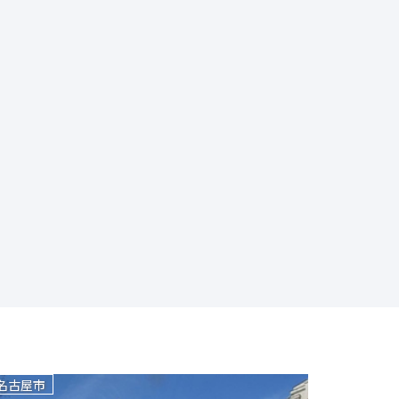
名古屋市
名古屋市